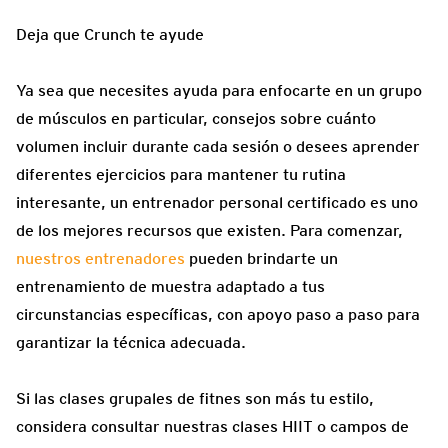
Deja que Crunch te ayude
Ya sea que necesites ayuda para enfocarte en un grupo
de músculos en particular, consejos sobre cuánto
volumen incluir durante cada sesión o desees aprender
diferentes ejercicios para mantener tu rutina
interesante, un entrenador personal certificado es uno
de los mejores recursos que existen. Para comenzar,
nuestros entrenadores
pueden brindarte un
entrenamiento de muestra adaptado a tus
circunstancias específicas, con apoyo paso a paso para
garantizar la técnica adecuada.
Si las clases grupales de fitnes son más tu estilo,
considera consultar nuestras clases HIIT o campos de