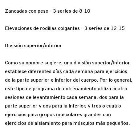
Zancadas con peso – 3 series de 8-10
Elevaciones de rodillas colgantes – 3 series de 12-15
División superior/inferior
Como su nombre sugiere, una división superior/inferior
establece diferentes días cada semana para ejercicios
de la parte superior e inferior del cuerpo. Por lo general,
este tipo de programa de entrenamiento utiliza cuatro
sesiones de levantamiento cada semana, dos para la
parte superior y dos para la inferior, y tres o cuatro
ejercicios para grupos musculares grandes con
ejercicios de aislamiento para músculos más pequeños.