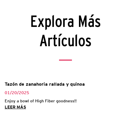
Explora Más
Artículos
Tazón de zanahoria rallada y quinoa
01/20/2025
Enjoy a bowl of High Fiber goodness!!
LEER MÁS