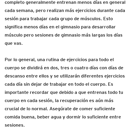
completo generalmente entrenan menos días en general
cada semana, pero realizan más ejercicios durante cada
sesión para trabajar cada grupo de músculos. Esto
significa menos días en el gimnasio para desarrollar
músculo pero sesiones de gimnasio más largas los días
que vas.
Por lo general, una rutina de ejercicios para todo el
cuerpo se dividirá en dos, tres o cuatro días con días de
descanso entre ellos y se utilizarán diferentes ejercicios
cada día sin dejar de trabajar en todo el cuerpo. Es
importante recordar que debido a que entrenas todo tu
cuerpo en cada sesión, la recuperación es aún más
crucial de lo normal. Asegúrate de comer suficiente
comida buena, beber agua y dormir lo suficiente entre
sesiones.