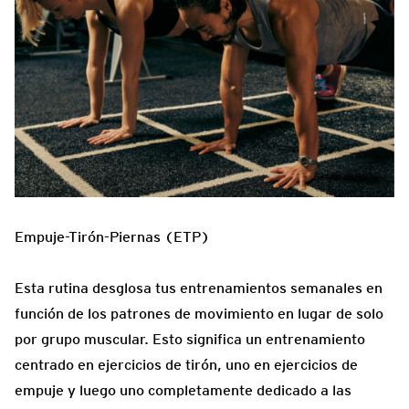
Empuje-Tirón-Piernas (ETP)
Esta rutina desglosa tus entrenamientos semanales en
función de los patrones de movimiento en lugar de solo
por grupo muscular. Esto significa un entrenamiento
centrado en ejercicios de tirón, uno en ejercicios de
empuje y luego uno completamente dedicado a las