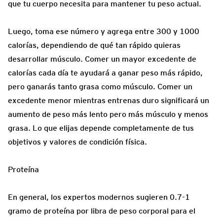
que tu cuerpo necesita para mantener tu peso actual.
Luego, toma ese número y agrega entre 300 y 1000
calorías, dependiendo de qué tan rápido quieras
desarrollar músculo. Comer un mayor excedente de
calorías cada día te ayudará a ganar peso más rápido,
pero ganarás tanto grasa como músculo. Comer un
excedente menor mientras entrenas duro significará un
aumento de peso más lento pero más músculo y menos
grasa. Lo que elijas depende completamente de tus
objetivos y valores de condición física.
Proteína
En general, los expertos modernos sugieren 0.7-1
gramo de proteína por libra de peso corporal para el