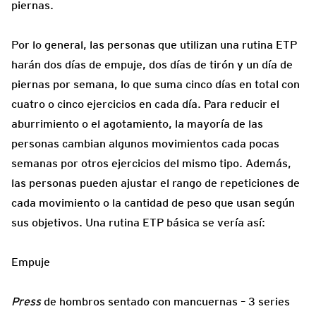
piernas.
Por lo general, las personas que utilizan una rutina ETP
harán dos días de empuje, dos días de tirón y un día de
piernas por semana, lo que suma cinco días en total con
cuatro o cinco ejercicios en cada día. Para reducir el
aburrimiento o el agotamiento, la mayoría de las
personas cambian algunos movimientos cada pocas
semanas por otros ejercicios del mismo tipo. Además,
las personas pueden ajustar el rango de repeticiones de
cada movimiento o la cantidad de peso que usan según
sus objetivos. Una rutina ETP básica se vería así:
Empuje
Press
de hombros sentado con mancuernas – 3 series