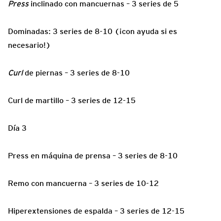
Press
inclinado con mancuernas – 3 series de 5
Dominadas: 3 series de 8-10 (¡con ayuda si es
necesario!)
Curl
de piernas – 3 series de 8-10
Curl de martillo – 3 series de 12-15
Día 3
Press en máquina de prensa – 3 series de 8-10
Remo con mancuerna – 3 series de 10-12
Hiperextensiones de espalda – 3 series de 12-15