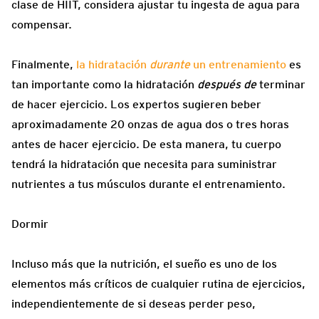
clase de HIIT, considera ajustar tu ingesta de agua para
compensar.
Finalmente,
la hidratación
durante
un entrenamiento
es
tan importante como la hidratación
después de
terminar
de hacer ejercicio. Los expertos sugieren beber
aproximadamente 20 onzas de agua dos o tres horas
antes de hacer ejercicio. De esta manera, tu cuerpo
tendrá la hidratación que necesita para suministrar
nutrientes a tus músculos durante el entrenamiento.
Dormir
Incluso más que la nutrición, el sueño es uno de los
elementos más críticos de cualquier rutina de ejercicios,
independientemente de si deseas perder peso,