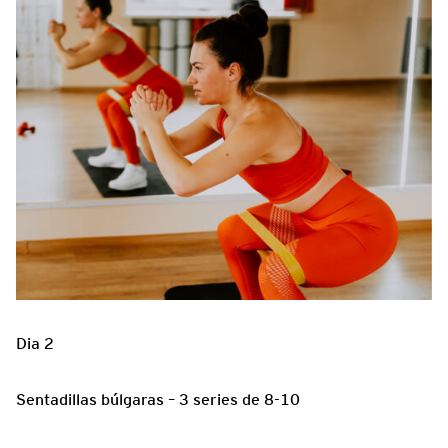
Dia 2
Sentadillas búlgaras – 3 series de 8-10