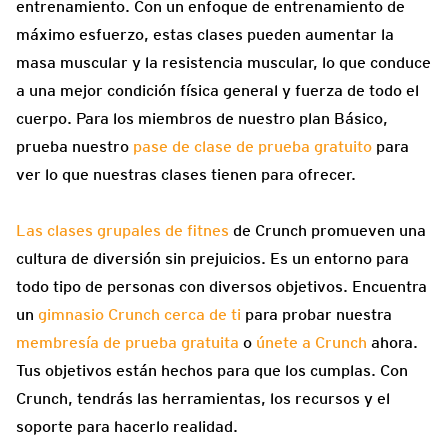
entrenamiento. Con un enfoque de entrenamiento de
máximo esfuerzo, estas clases pueden aumentar la
masa muscular y la resistencia muscular, lo que conduce
a una mejor condición física general y fuerza de todo el
cuerpo. Para los miembros de nuestro plan Básico,
prueba nuestro
pase de clase de prueba gratuito
para
ver lo que nuestras clases tienen para ofrecer.
Las clases grupales de fitnes
de Crunch promueven una
cultura de diversión sin prejuicios. Es un entorno para
todo tipo de personas con diversos objetivos. Encuentra
un
gimnasio Crunch cerca de ti
para probar nuestra
membresía de prueba gratuita
o
únete a Crunch
ahora.
Tus objetivos están hechos para que los cumplas. Con
Crunch, tendrás las herramientas, los recursos y el
soporte para hacerlo realidad.