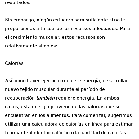
resultados.
Sin embargo, ningún esfuerzo será suficiente si no le
proporcionas a tu cuerpo los recursos adecuados. Para
el crecimiento muscular, estos recursos son
relativamente simples:
Calorías
Así como hacer ejercicio requiere energía, desarrollar
nuevo tejido muscular durante el período de
recuperación
también
requiere energía. En ambos
casos, esta energía proviene de las calorías que se
encuentran en los alimentos. Para comenzar, sugerimos
utilizar una calculadora de calorías en línea para estimar
tu «mantenimiento» calórico o la cantidad de calorías