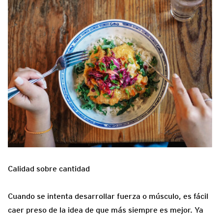
Calidad sobre cantidad
Cuando se intenta desarrollar fuerza o músculo, es fácil
caer preso de la idea de que más siempre es mejor. Ya