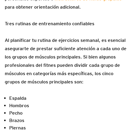
para obtener orientación adicional.
Tres rutinas de entrenamiento confiables
Al planificar tu rutina de ejercicios semanal, es esencial
asegurarte de prestar suficiente atención a cada uno de
los grupos de músculos principales. Si bien algunos
profesionales del fitnes pueden dividir cada grupo de
músculos en categorías más específicas, los cinco
grupos de músculos principales son:
Espalda
Hombros
Pecho
Brazos
Piernas