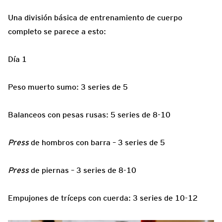
Una división básica de entrenamiento de cuerpo
completo se parece a esto:
Día 1
Peso muerto sumo: 3 series de 5
Balanceos con pesas rusas: 5 series de 8-10
Press
de hombros con barra – 3 series de 5
Press
de piernas – 3 series de 8-10
Empujones de tríceps con cuerda: 3 series de 10-12