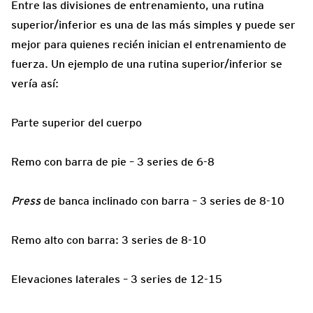
Entre las divisiones de entrenamiento, una rutina
superior/inferior es una de las más simples y puede ser
mejor para quienes recién inician el entrenamiento de
fuerza. Un ejemplo de una rutina superior/inferior se
vería así:
Parte superior del cuerpo
Remo con barra de pie – 3 series de 6-8
Press
de banca inclinado con barra – 3 series de 8-10
Remo alto con barra: 3 series de 8-10
Elevaciones laterales – 3 series de 12-15