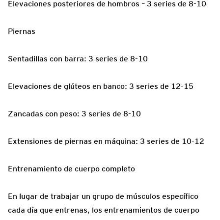
Elevaciones posteriores de hombros – 3 series de 8-10
Piernas
Sentadillas con barra: 3 series de 8-10
Elevaciones de glúteos en banco: 3 series de 12-15
Zancadas con peso: 3 series de 8-10
Extensiones de piernas en máquina: 3 series de 10-12
Entrenamiento de cuerpo completo
En lugar de trabajar un grupo de músculos específico
cada día que entrenas, los entrenamientos de cuerpo