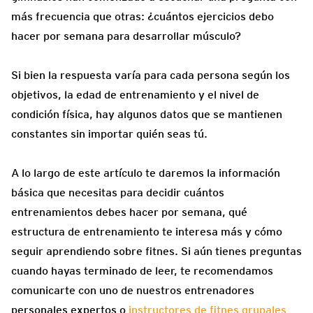
más frecuencia que otras: ¿cuántos ejercicios debo
hacer por semana para desarrollar músculo?
Si bien la respuesta varía para cada persona según los
objetivos, la edad de entrenamiento y el nivel de
condición física, hay algunos datos que se mantienen
constantes sin importar quién seas tú.
A lo largo de este artículo te daremos la información
básica que necesitas para decidir cuántos
entrenamientos debes hacer por semana, qué
estructura de entrenamiento te interesa más y cómo
seguir aprendiendo sobre fitnes. Si aún tienes preguntas
cuando hayas terminado de leer, te recomendamos
comunicarte con uno de nuestros entrenadores
personales expertos o
instructores de fitnes grupales