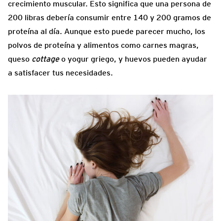
crecimiento muscular. Esto significa que una persona de
200 libras debería consumir entre 140 y 200 gramos de
proteína al día. Aunque esto puede parecer mucho, los
polvos de proteína y alimentos como carnes magras,
queso
cottage
o yogur griego, y huevos pueden ayudar
a satisfacer tus necesidades.