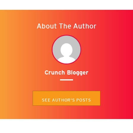
About The Author
Crunch Blogger
SEE AUTHOR'S POSTS