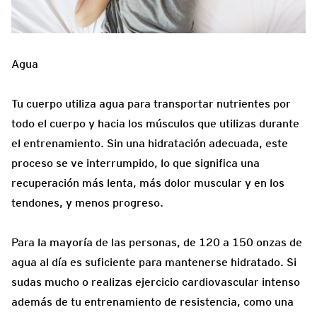
Agua
Tu cuerpo utiliza agua para transportar nutrientes por
todo el cuerpo y hacia los músculos que utilizas durante
el entrenamiento. Sin una hidratación adecuada, este
proceso se ve interrumpido, lo que significa una
recuperación más lenta, más dolor muscular y en los
tendones, y menos progreso.
Para la mayoría de las personas, de 120 a 150 onzas de
agua al día es suficiente para mantenerse hidratado. Si
sudas mucho o realizas ejercicio cardiovascular intenso
además de tu entrenamiento de resistencia, como una