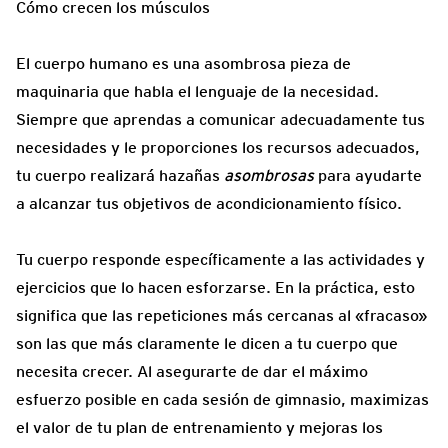
Cómo crecen los músculos
El cuerpo humano es una asombrosa pieza de
maquinaria que habla el lenguaje de la necesidad.
Siempre que aprendas a comunicar adecuadamente tus
necesidades y le proporciones los recursos adecuados,
tu cuerpo realizará hazañas
asombrosas
para ayudarte
a alcanzar tus objetivos de acondicionamiento físico.
Tu cuerpo responde específicamente a las actividades y
ejercicios que lo hacen esforzarse. En la práctica, esto
significa que las repeticiones más cercanas al «fracaso»
son las que más claramente le dicen a tu cuerpo que
necesita crecer. Al asegurarte de dar el máximo
esfuerzo posible en cada sesión de gimnasio, maximizas
el valor de tu plan de entrenamiento y mejoras los