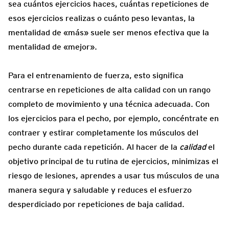
sea cuántos ejercicios haces, cuántas repeticiones de
esos ejercicios realizas o cuánto peso levantas, la
mentalidad de «más» suele ser menos efectiva que la
mentalidad de «mejor».
Para el entrenamiento de fuerza, esto significa
centrarse en repeticiones de alta calidad con un rango
completo de movimiento y una técnica adecuada. Con
los ejercicios para el pecho, por ejemplo, concéntrate en
contraer y estirar completamente los músculos del
pecho durante cada repetición. Al hacer de la
calidad
el
objetivo principal de tu rutina de ejercicios, minimizas el
riesgo de lesiones, aprendes a usar tus músculos de una
manera segura y saludable y reduces el esfuerzo
desperdiciado por repeticiones de baja calidad.