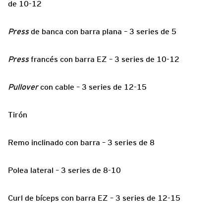
de 10-12
Press
de banca con barra plana – 3 series de 5
Press
francés con barra EZ – 3 series de 10-12
Pullover
con cable – 3 series de 12-15
Tirón
Remo inclinado con barra – 3 series de 8
Polea lateral – 3 series de 8-10
Curl de bíceps con barra EZ – 3 series de 12-15