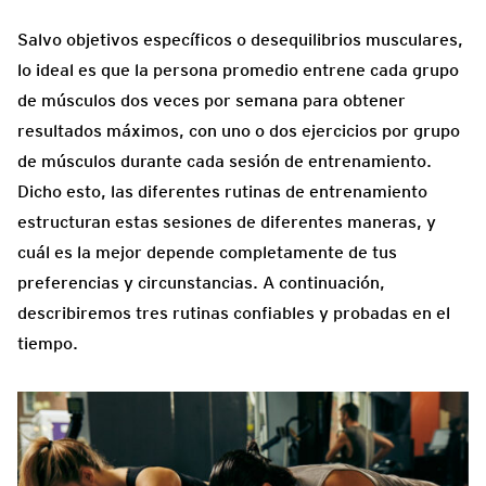
Salvo objetivos específicos o desequilibrios musculares,
lo ideal es que la persona promedio entrene cada grupo
de músculos dos veces por semana para obtener
resultados máximos, con uno o dos ejercicios por grupo
de músculos durante cada sesión de entrenamiento.
Dicho esto, las diferentes rutinas de entrenamiento
estructuran estas sesiones de diferentes maneras, y
cuál es la mejor depende completamente de tus
preferencias y circunstancias. A continuación,
describiremos tres rutinas confiables y probadas en el
tiempo.