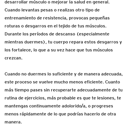
desarrollar músculo o mejorar la salud en general.
Cuando levantas pesas o realizas otro tipo de
entrenamiento de resistencia, provocas pequeñas
roturas o desgarros en el tejido de tus músculos.
Durante los períodos de descanso (especialmente
mientras duermes), tu cuerpo repara estos desgarros y
los fortalece, lo que a su vez hace que tus músculos
crezcan.
Cuando no duermes lo suficiente y de manera adecuada,
este proceso se vuelve mucho menos eficiente. Cuanto
más tiempo pases sin recuperarte adecuadamente de tu
rutina de ejercicios, más probable es que te lesiones, te
mantengas continuamente adolorido/a, o progreses
menos rápidamente de lo que podrías hacerlo de otra
manera.