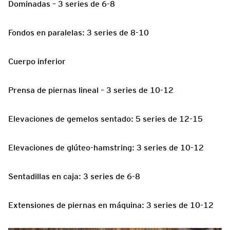
Dominadas – 3 series de 6-8
Fondos en paralelas: 3 series de 8-10
Cuerpo inferior
Prensa de piernas lineal – 3 series de 10-12
Elevaciones de gemelos sentado: 5 series de 12-15
Elevaciones de glúteo-hamstring: 3 series de 10-12
Sentadillas en caja: 3 series de 6-8
Extensiones de piernas en máquina: 3 series de 10-12