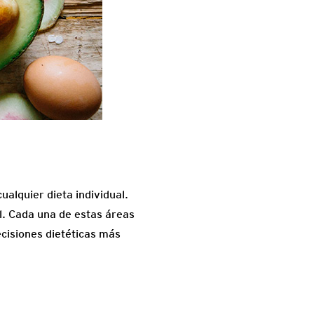
ualquier dieta individual.
ol. Cada una de estas áreas
cisiones dietéticas más