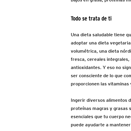
Todo se trata de ti
Una dieta saludable tiene q
adoptar una dieta vegetarian
volumétrica, una dieta nórdi
fresca, cereales integrales,
antioxidantes. Y eso no sign
ser consciente de lo que co
proporcionen las vitaminas 
Ingerir diversos alimentos d
proteínas magras y grasas s
esenciales que tu cuerpo ne
puede ayudarte a mantener 