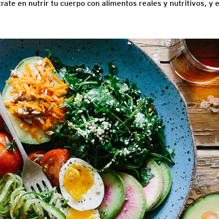
trate en nutrir tu cuerpo con alimentos reales y nutritivos, y 