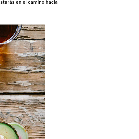
estarás en el camino hacia