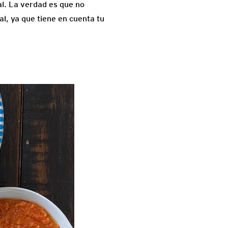
al. La verdad es que no
l, ya que tiene en cuenta tu