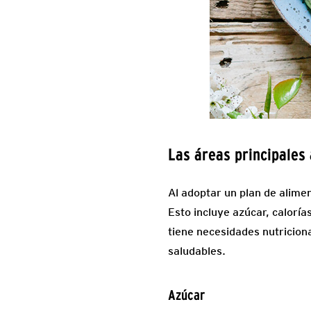
Las áreas principales
Al adoptar un plan de alimen
Esto incluye azúcar, caloría
tiene necesidades nutricion
saludables.
Azúcar