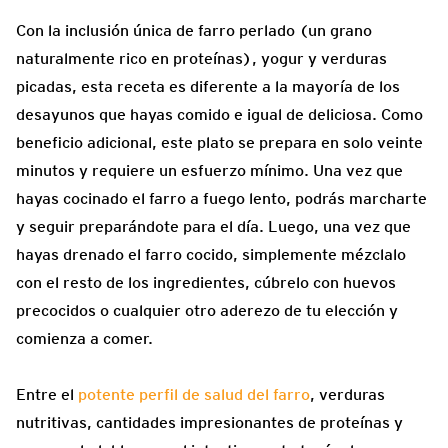
Con la inclusión única de farro perlado (un grano
naturalmente rico en proteínas), yogur y verduras
picadas, esta receta es diferente a la mayoría de los
desayunos que hayas comido e igual de deliciosa. Como
beneficio adicional, este plato se prepara en solo veinte
minutos y requiere un esfuerzo mínimo. Una vez que
hayas cocinado el farro a fuego lento, podrás marcharte
y seguir preparándote para el día. Luego, una vez que
hayas drenado el farro cocido, simplemente mézclalo
con el resto de los ingredientes, cúbrelo con huevos
precocidos o cualquier otro aderezo de tu elección y
comienza a comer.
Entre el
potente perfil de salud del
farro
, verduras
nutritivas, cantidades impresionantes de proteínas y