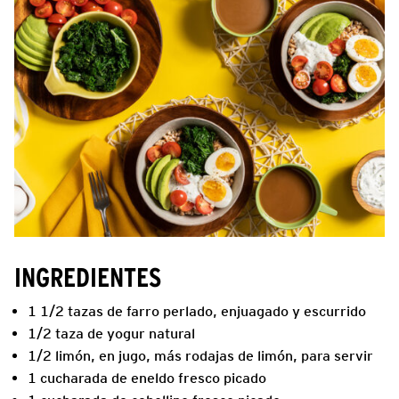
INGREDIENTES
1 1/2 tazas de farro perlado, enjuagado y escurrido
1/2 taza de yogur natural
1/2 limón, en jugo, más rodajas de limón, para servir
1 cucharada de eneldo fresco picado