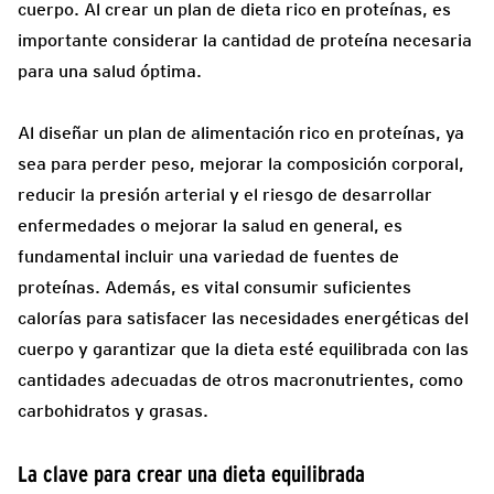
cuerpo. Al crear un plan de dieta rico en proteínas, es
importante considerar la cantidad de proteína necesaria
para una salud óptima.
Al diseñar un plan de alimentación rico en proteínas, ya
sea para perder peso, mejorar la composición corporal,
reducir la presión arterial y el riesgo de desarrollar
enfermedades o mejorar la salud en general, es
fundamental incluir una variedad de fuentes de
proteínas. Además, es vital consumir suficientes
calorías para satisfacer las necesidades energéticas del
cuerpo y garantizar que la dieta esté equilibrada con las
cantidades adecuadas de otros macronutrientes, como
carbohidratos y grasas.
La clave para crear una dieta equilibrada