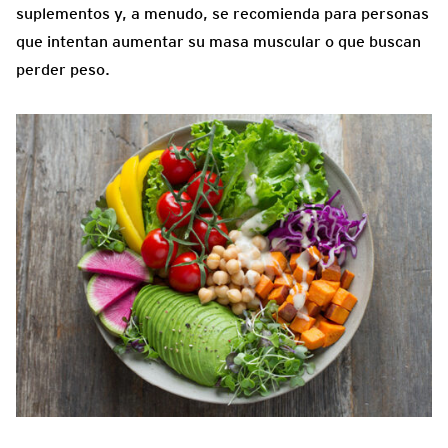
suplementos y, a menudo, se recomienda para personas
que intentan aumentar su masa muscular o que buscan
perder peso.