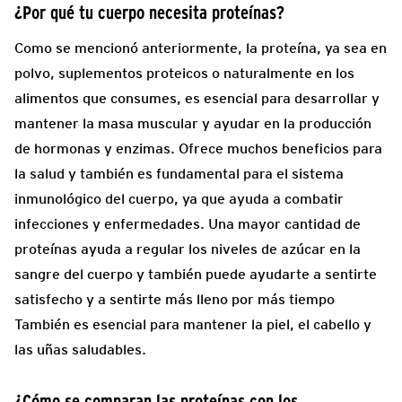
¿Por qué tu cuerpo necesita proteínas?
Como se mencionó anteriormente, la proteína, ya sea en
polvo, suplementos proteicos o naturalmente en los
alimentos que consumes, es esencial para desarrollar y
mantener la masa muscular y ayudar en la producción
de hormonas y enzimas. Ofrece muchos beneficios para
la salud y también es fundamental para el sistema
inmunológico del cuerpo, ya que ayuda a combatir
infecciones y enfermedades. Una mayor cantidad de
proteínas ayuda a regular los niveles de azúcar en la
sangre del cuerpo y también puede ayudarte a sentirte
satisfecho y a sentirte más lleno por más tiempo
También es esencial para mantener la piel, el cabello y
las uñas saludables.
¿Cómo se comparan las proteínas con los