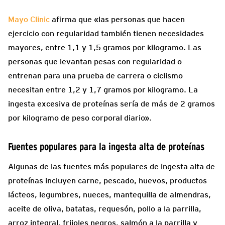
Mayo Clinic
afirma que «las personas que hacen
ejercicio con regularidad también tienen necesidades
mayores, entre 1,1 y 1,5 gramos por kilogramo. Las
personas que levantan pesas con regularidad o
entrenan para una prueba de carrera o ciclismo
necesitan entre 1,2 y 1,7 gramos por kilogramo. La
ingesta excesiva de proteínas sería de más de 2 gramos
por kilogramo de peso corporal diario».
Fuentes populares para la ingesta alta de proteínas
Algunas de las fuentes más populares de ingesta alta de
proteínas incluyen carne, pescado, huevos, productos
lácteos, legumbres, nueces, mantequilla de almendras,
aceite de oliva, batatas, requesón, pollo a la parrilla,
arroz integral, frijoles negros, salmón a la parrilla y