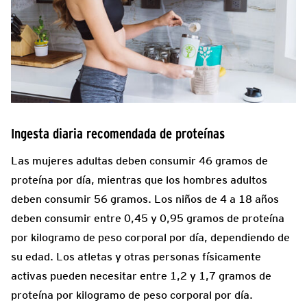
Ingesta diaria recomendada de proteínas
Las mujeres adultas deben consumir 46 gramos de
proteína por día, mientras que los hombres adultos
deben consumir 56 gramos. Los niños de 4 a 18 años
deben consumir entre 0,45 y 0,95 gramos de proteína
por kilogramo de peso corporal por día, dependiendo de
su edad. Los atletas y otras personas físicamente
activas pueden necesitar entre 1,2 y 1,7 gramos de
proteína por kilogramo de peso corporal por día.