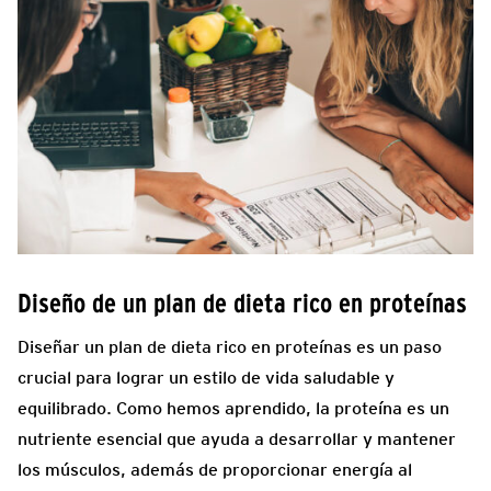
Diseño de un plan de dieta rico en proteínas
Diseñar un plan de dieta rico en proteínas es un paso
crucial para lograr un estilo de vida saludable y
equilibrado. Como hemos aprendido, la proteína es un
nutriente esencial que ayuda a desarrollar y mantener
los músculos, además de proporcionar energía al