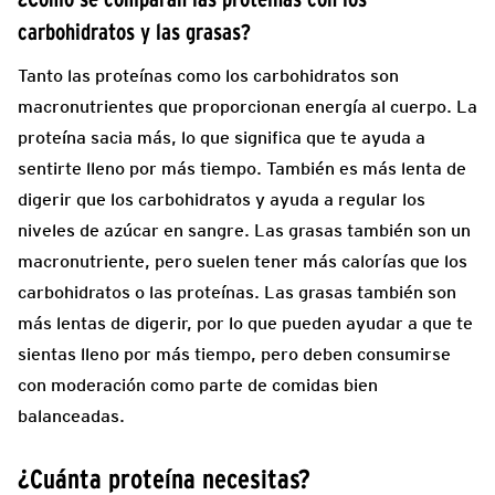
carbohidratos y las grasas?
Tanto las proteínas como los carbohidratos son
macronutrientes que proporcionan energía al cuerpo. La
proteína sacia más, lo que significa que te ayuda a
sentirte lleno por más tiempo. También es más lenta de
digerir que los carbohidratos y ayuda a regular los
niveles de azúcar en sangre. Las grasas también son un
macronutriente, pero suelen tener más calorías que los
carbohidratos o las proteínas. Las grasas también son
más lentas de digerir, por lo que pueden ayudar a que te
sientas lleno por más tiempo, pero deben consumirse
con moderación como parte de comidas bien
balanceadas.
¿Cuánta proteína necesitas?