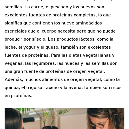
semillas. La carne, el pescado y los huevos son
excelentes fuentes de proteínas completas, lo que
significa que contienen los nueve aminoácidos
esenciales que el cuerpo necesita pero que no puede
producir por sí solo. Los productos lácteos, como la
leche, el yogur y el queso, también son excelentes
fuentes de proteínas. Para las dietas vegetarianas y
veganas, las legumbres, las nueces y las semillas son
una gran fuente de proteínas de origen vegetal.
Además, muchos alimentos de origen vegetal, como la
quinua, el trigo sarraceno y la avena, también son ricos
en proteínas.