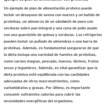
Un ejemplo de plan de alimentación proteico puede
incluir un desayuno de avena con nueces y un batido de
proteínas, un almuerzo de un sándwich de pavo con
verduras sobre pan integral y una cena de pollo asado
con una guarnición de quinua y verduras. Los refrigerios
pueden incluir un puñado de almendras o una barra de
proteínas. Además, es fundamental asegurarse de que
la dieta incluya una variedad de fuentes de proteínas,
como carnes magras, pescado, huevos, lácteos, frutos
secos y legumbres. Además, es vital garantizar que la
dieta proteica esté equilibrada con las cantidades
adecuadas de otros macronutrientes, como
carbohidratos y grasas. Por último, es importante
consumir suficientes calorías para cubrir las
necesidades energéticas del organismo.