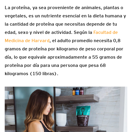
La proteína, ya sea proveniente de animales, plantas o
vegetales, es un nutriente esencial en la dieta humana y
la cantidad de proteína que necesitas depende de tu
edad, sexo y nivel de actividad. Según la
Facultad de
Medicina de Harvard
, el adulto promedio necesita 0,8
gramos de proteína por kilogramo de peso corporal por
día, lo que equivale aproximadamente a 55 gramos de
proteína por día para una persona que pesa 68
kilogramos (150 libras).