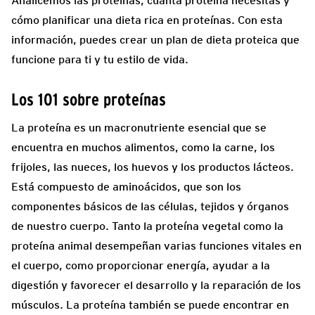
Analicemos las proteínas, cuánta proteína necesitas y
cómo planificar una dieta rica en proteínas. Con esta
información, puedes crear un plan de dieta proteica que
funcione para ti y tu estilo de vida.
Los 101 sobre proteínas
La proteína es un macronutriente esencial que se
encuentra en muchos alimentos, como la carne, los
frijoles, las nueces, los huevos y los productos lácteos.
Está compuesto de aminoácidos, que son los
componentes básicos de las células, tejidos y órganos
de nuestro cuerpo. Tanto la proteína vegetal como la
proteína animal desempeñan varias funciones vitales en
el cuerpo, como proporcionar energía, ayudar a la
digestión y favorecer el desarrollo y la reparación de los
músculos. La proteína también se puede encontrar en