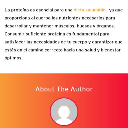
La proteína es esencial para una
dieta saludable
, ya que
proporciona al cuerpo los nutrientes necesarios para
desarrollar y mantener músculos, huesos y órganos.
Consumir suficiente proteína es fundamental para
satisfacer las necesidades de tu cuerpo y garantizar que
estés en el camino correcto hacia una salud y bienestar
óptimos.
About The Author