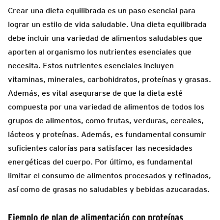
Crear una dieta equilibrada es un paso esencial para
lograr un estilo de vida saludable. Una dieta equilibrada
debe incluir una variedad de alimentos saludables que
aporten al organismo los nutrientes esenciales que
necesita. Estos nutrientes esenciales incluyen
vitaminas, minerales, carbohidratos, proteínas y grasas.
Además, es vital asegurarse de que la dieta esté
compuesta por una variedad de alimentos de todos los
grupos de alimentos, como frutas, verduras, cereales,
lácteos y proteínas. Además, es fundamental consumir
suficientes calorías para satisfacer las necesidades
energéticas del cuerpo. Por último, es fundamental
limitar el consumo de alimentos procesados y refinados,
así como de grasas no saludables y bebidas azucaradas.
Ejemplo de plan de alimentación con proteínas