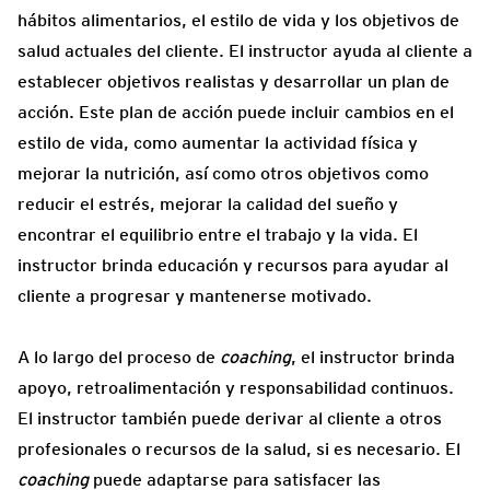
hábitos alimentarios, el estilo de vida y los objetivos de
salud actuales del cliente. El instructor ayuda al cliente a
establecer objetivos realistas y desarrollar un plan de
acción. Este plan de acción puede incluir cambios en el
estilo de vida, como aumentar la actividad física y
mejorar la nutrición, así como otros objetivos como
reducir el estrés, mejorar la calidad del sueño y
encontrar el equilibrio entre el trabajo y la vida. El
instructor brinda educación y recursos para ayudar al
cliente a progresar y mantenerse motivado.
A lo largo del proceso de
coaching
, el instructor brinda
apoyo, retroalimentación y responsabilidad continuos.
El instructor también puede derivar al cliente a otros
profesionales o recursos de la salud, si es necesario. El
coaching
puede adaptarse para satisfacer las