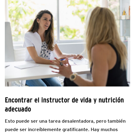
Encontrar el instructor de vida y nutrición
adecuado
Esto puede ser una tarea desalentadora, pero también
puede ser increíblemente gratificante. Hay muchos