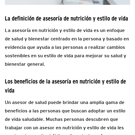
La definición de asesoría de nutrición y estilo de vida
La asesoría en nutrición y estilo de vida es un enfoque
de salud y bienestar centrado en la persona y basado en
evidencia que ayuda a las personas a realizar cambios
sostenibles en su estilo de vida para mejorar su salud y
bienestar general.
Los beneficios de la asesoría en nutrición y estilo de
vida
Un asesor de salud puede brindar una amplia gama de
beneficios a las personas que buscan adoptar un estilo
de vida saludable. Muchas personas descubren que
trabajar con un asesor en nutrición y estilo de vida les