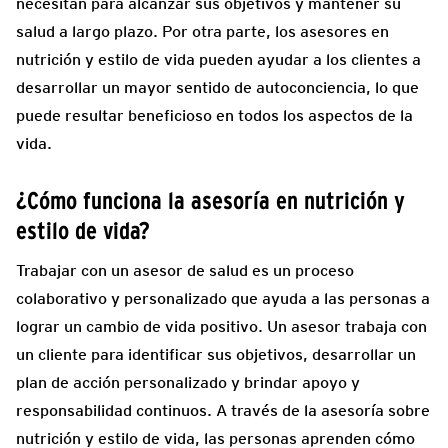
necesitan para alcanzar sus objetivos y mantener su
salud a largo plazo. Por otra parte, los asesores en
nutrición y estilo de vida pueden ayudar a los clientes a
desarrollar un mayor sentido de autoconciencia, lo que
puede resultar beneficioso en todos los aspectos de la
vida.
¿Cómo funciona la asesoría en nutrición y
estilo de vida?
Trabajar con un asesor de salud es un proceso
colaborativo y personalizado que ayuda a las personas a
lograr un cambio de vida positivo. Un asesor trabaja con
un cliente para identificar sus objetivos, desarrollar un
plan de acción personalizado y brindar apoyo y
responsabilidad continuos. A través de la asesoría sobre
nutrición y estilo de vida, las personas aprenden cómo