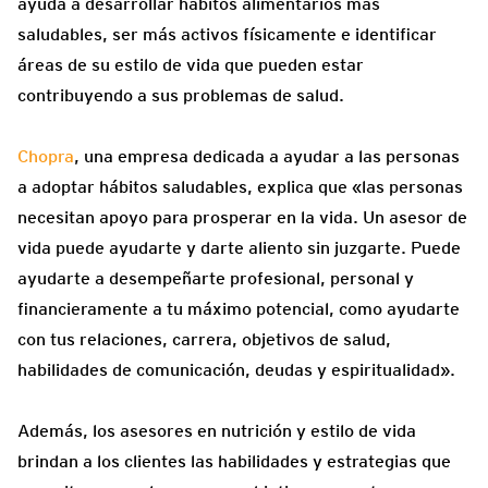
ayuda a desarrollar hábitos alimentarios más
saludables, ser más activos físicamente e identificar
áreas de su estilo de vida que pueden estar
contribuyendo a sus problemas de salud.
Chopra
, una empresa dedicada a ayudar a las personas
a adoptar hábitos saludables, explica que «las personas
necesitan apoyo para prosperar en la vida. Un asesor de
vida puede ayudarte y darte aliento sin juzgarte. Puede
ayudarte a desempeñarte profesional, personal y
financieramente a tu máximo potencial, como ayudarte
con tus relaciones, carrera, objetivos de salud,
habilidades de comunicación, deudas y espiritualidad».
Además, los asesores en nutrición y estilo de vida
brindan a los clientes las habilidades y estrategias que