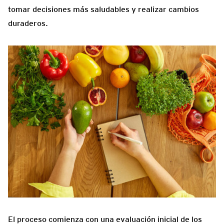
tomar decisiones más saludables y realizar cambios
duraderos.
El proceso comienza con una evaluación inicial de los