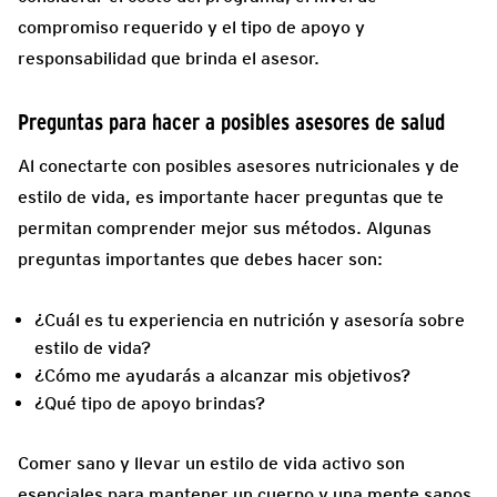
compromiso requerido y el tipo de apoyo y
responsabilidad que brinda el asesor.
Preguntas para hacer a posibles asesores de salud
Al conectarte con posibles asesores nutricionales y de
estilo de vida, es importante hacer preguntas que te
permitan comprender mejor sus métodos. Algunas
preguntas importantes que debes hacer son:
¿Cuál es tu experiencia en nutrición y asesoría sobre
estilo de vida?
¿Cómo me ayudarás a alcanzar mis objetivos?
¿Qué tipo de apoyo brindas?
Comer sano y llevar un estilo de vida activo son
esenciales para mantener un cuerpo y una mente sanos.