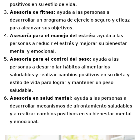
positivos en su estilo de vida.
Asesoría de fitnes:
ayuda a las personas a
desarrollar un programa de ejercicio seguro y eficaz
para alcanzar sus objetivos.
Asesoría para el manejo del estrés:
ayuda a las
personas a reducir el estrés y mejorar su bienestar
mental y emocional.
Asesoría para el control del peso:
ayuda a las
personas a desarrollar hábitos alimentarios
saludables y realizar cambios positivos en su dieta y
estilo de vida para lograr y mantener un peso
saludable.
Asesoría en salud mental:
ayuda a las personas a
desarrollar mecanismos de afrontamiento saludables
y a realizar cambios positivos en su bienestar mental
y emocional.