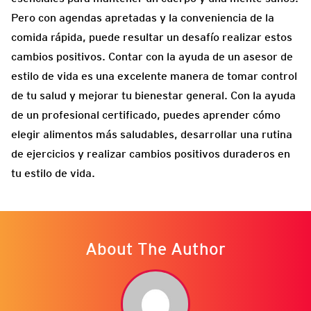
Pero con agendas apretadas y la conveniencia de la
comida rápida, puede resultar un desafío realizar estos
cambios positivos. Contar con la ayuda de un asesor de
estilo de vida es una excelente manera de tomar control
de tu salud y mejorar tu bienestar general. Con la ayuda
de un profesional certificado, puedes aprender cómo
elegir alimentos más saludables, desarrollar una rutina
de ejercicios y realizar cambios positivos duraderos en
tu estilo de vida.
About The Author