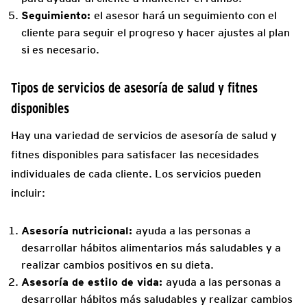
Seguimiento:
el asesor hará un seguimiento con el
cliente para seguir el progreso y hacer ajustes al plan
si es necesario.
Tipos de servicios de asesoría de salud y fitnes
disponibles
Hay una variedad de servicios de asesoría de salud y
fitnes disponibles para satisfacer las necesidades
individuales de cada cliente. Los servicios pueden
incluir:
Asesoría nutricional:
ayuda a las personas a
desarrollar hábitos alimentarios más saludables y a
realizar cambios positivos en su dieta.
Asesoría de estilo de vida:
ayuda a las personas a
desarrollar hábitos más saludables y realizar cambios