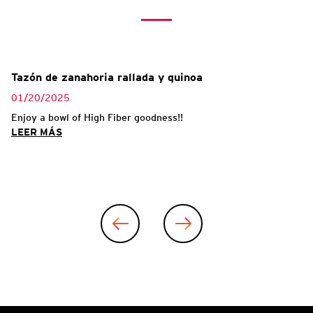
Tazón de zanahoria rallada y quinoa
01/20/2025
Enjoy a bowl of High Fiber goodness!!
LEER MÁS