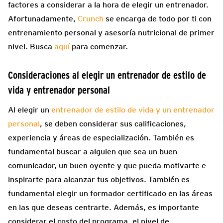
factores a considerar a la hora de elegir un entrenador.
Afortunadamente,
Crunch
se encarga de todo por ti con
entrenamiento personal y asesoría nutricional de primer
nivel. Busca
aquí
para comenzar.
Consideraciones al elegir un entrenador de estilo de
vida y entrenador personal
Al elegir un
entrenador de estilo de vida y un entrenador
personal
, se deben considerar sus calificaciones,
experiencia y áreas de especialización. También es
fundamental buscar a alguien que sea un buen
comunicador, un buen oyente y que pueda motivarte e
inspirarte para alcanzar tus objetivos. También es
fundamental elegir un formador certificado en las áreas
en las que deseas centrarte. Además, es importante
considerar el costo del programa, el nivel de