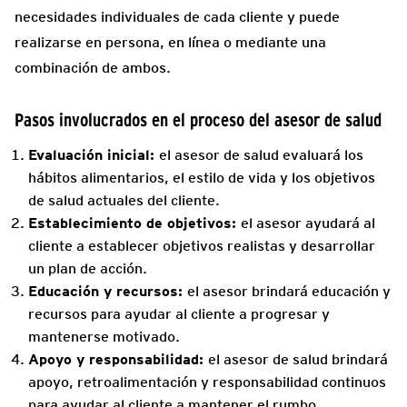
necesidades individuales de cada cliente y puede
realizarse en persona, en línea o mediante una
combinación de ambos.
Pasos involucrados en el proceso del asesor de salud
Evaluación inicial:
el asesor de salud evaluará los
hábitos alimentarios, el estilo de vida y los objetivos
de salud actuales del cliente.
Establecimiento de objetivos:
el asesor ayudará al
cliente a establecer objetivos realistas y desarrollar
un plan de acción.
Educación y recursos:
el asesor brindará educación y
recursos para ayudar al cliente a progresar y
mantenerse motivado.
Apoyo y responsabilidad:
el asesor de salud brindará
apoyo, retroalimentación y responsabilidad continuos
para ayudar al cliente a mantener el rumbo.