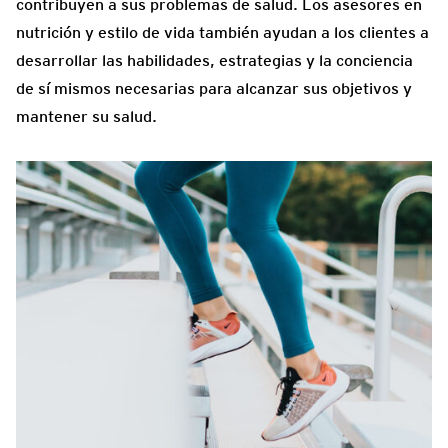
contribuyen a sus problemas de salud. Los asesores en
nutrición y estilo de vida también ayudan a los clientes a
desarrollar las habilidades, estrategias y la conciencia
de sí mismos necesarias para alcanzar sus objetivos y
mantener su salud.