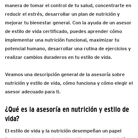
manera de tomar el control de tu salud, concentrarte en
reducir el estrés, desarrollar un plan de nutrición y
mejorar tu bienestar general. Con la ayuda de un asesor
de estilo de vida certificado, puedes aprender cómo
implementar una nutrición funcional, maximizar tu
potencial humano, desarrollar una rutina de ejercicios y
realizar cambios duraderos en tu estilo de vida.
Veamos una descripción general de la asesoría sobre
nutrición y estilo de vida, cómo funciona y cómo elegir el
asesor adecuado para ti.
¿Qué es la asesoría en nutrición y estilo de
vida?
El estilo de vida y la nutrición desempeñan un papel