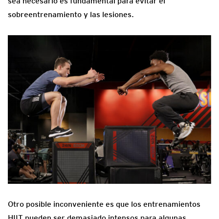
sea necesario es fundamental para evitar el
sobreentrenamiento y las lesiones.
Otro posible inconveniente es que los entrenamientos
HIIT pueden ser demasiado intensos para algunas