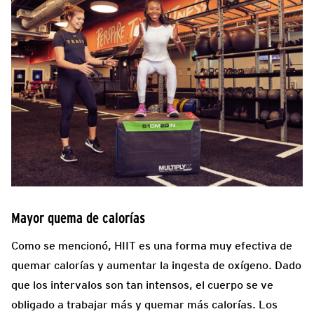
Mayor quema de calorías
Como se mencionó, HIIT es una forma muy efectiva de
quemar calorías y aumentar la ingesta de oxígeno. Dado
que los intervalos son tan intensos, el cuerpo se ve
obligado a trabajar más y quemar más calorías. Los