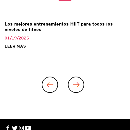
Los mejores entrenamientos HIIT para todos los
niveles de fitnes
01/19/2025
LEER MÁS