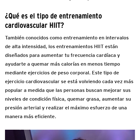
¿Qué es el tipo de entrenamiento
cardiovascular HIIT?
También conocidos como entrenamiento en intervalos
de alta intensidad, los entrenamientos HIIT están
diseñados para aumentar tu frecuencia cardíaca y
ayudarte a quemar más calorías en menos tiempo
mediante ejercicios de peso corporal. Este tipo de
ejercicio cardiovascular se está volviendo cada vez más
popular a medida que las personas buscan mejorar sus
niveles de condición física, quemar grasa, aumentar su
presión arterial y realizar el máximo esfuerzo de una
manera más eficiente.