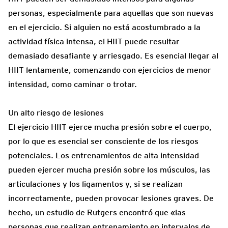
personas, especialmente para aquellas que son nuevas
en el ejercicio. Si alguien no está acostumbrado a la
actividad física intensa, el HIIT puede resultar
demasiado desafiante y arriesgado. Es esencial llegar al
HIIT lentamente, comenzando con ejercicios de menor
intensidad, como caminar o trotar.
Un alto riesgo de lesiones
El ejercicio HIIT ejerce mucha presión sobre el cuerpo,
por lo que es esencial ser consciente de los riesgos
potenciales. Los entrenamientos de alta intensidad
pueden ejercer mucha presión sobre los músculos, las
articulaciones y los ligamentos y, si se realizan
incorrectamente, pueden provocar lesiones graves. De
hecho, un estudio de Rutgers encontró que «las
personas que realizan entrenamiento en intervalos de