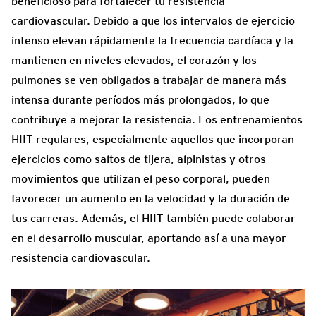
beneficioso para fortalecer tu resistencia
cardiovascular. Debido a que los intervalos de ejercicio
intenso elevan rápidamente la frecuencia cardíaca y la
mantienen en niveles elevados, el corazón y los
pulmones se ven obligados a trabajar de manera más
intensa durante períodos más prolongados, lo que
contribuye a mejorar la resistencia. Los entrenamientos
HIIT regulares, especialmente aquellos que incorporan
ejercicios como saltos de tijera, alpinistas y otros
movimientos que utilizan el peso corporal, pueden
favorecer un aumento en la velocidad y la duración de
tus carreras. Además, el HIIT también puede colaborar
en el desarrollo muscular, aportando así a una mayor
resistencia cardiovascular.