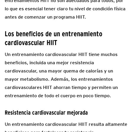
entrenamientos HIIT no son adecuados para todos, por
lo que es esencial tener claro tu nivel de condición física
antes de comenzar un programa HIIT.
Los beneficios de un entrenamiento
cardiovascular HIIT
Un entrenamiento cardiovascular HIIT tiene muchos
beneficios, incluida una mejor resistencia
cardiovascular, una mayor quema de calorías y un
mayor metabolismo. Además, los entrenamientos
cardiovasculares HIIT ahorran tiempo y permiten un
entrenamiento de todo el cuerpo en poco tiempo.
Resistencia cardiovascular mejorada
Un entrenamiento cardiovascular HIIT resulta altamente