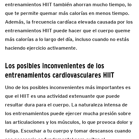
entrenamientos HIIT también ahorran mucho tiempo, lo
que te permite quemar más calorías en menos tiempo.
Además, la frecuencia cardíaca elevada causada por los
entrenamientos HIIT puede hacer que el cuerpo queme
más calorías a lo largo del día, incluso cuando no estás
haciendo ejercicio activamente.
Los posibles inconvenientes de los
entrenamientos cardiovasculares HIIT
Uno de los posibles inconvenientes más importantes es
que el HIIT es una actividad extenuante que puede
resultar dura para el cuerpo. La naturaleza intensa de
los entrenamientos puede ejercer mucha presión sobre
las articulaciones y los músculos, lo que provoca dolor y
fatiga. Escuchar a tu cuerpo y tomar descansos cuando