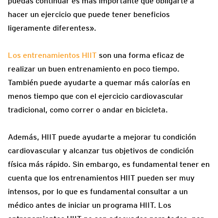
puedas continuar es más importante que obligarte a
hacer un ejercicio que puede tener beneficios
ligeramente diferentes».
Los entrenamientos HIIT
son una forma eficaz de
realizar un buen entrenamiento en poco tiempo.
También puede ayudarte a quemar más calorías en
menos tiempo que con el ejercicio cardiovascular
tradicional, como correr o andar en bicicleta.
Además, HIIT puede ayudarte a mejorar tu condición
cardiovascular y alcanzar tus objetivos de condición
física más rápido. Sin embargo, es fundamental tener en
cuenta que los entrenamientos HIIT pueden ser muy
intensos, por lo que es fundamental consultar a un
médico antes de iniciar un programa HIIT. Los