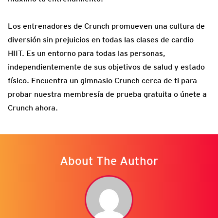
Los entrenadores de Crunch promueven una cultura de
diversión sin prejuicios en todas las clases de cardio
HIIT. Es un entorno para todas las personas,
independientemente de sus objetivos de salud y estado
físico. Encuentra un gimnasio Crunch cerca de ti para
probar nuestra membresía de prueba gratuita o únete a
Crunch ahora.
About The Author