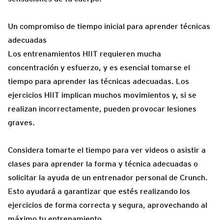
Un compromiso de tiempo inicial para aprender técnicas
adecuadas
Los entrenamientos HIIT requieren mucha
concentración y esfuerzo, y es esencial tomarse el
tiempo para aprender las técnicas adecuadas. Los
ejercicios HIIT implican muchos movimientos y, si se
realizan incorrectamente, pueden provocar lesiones
graves.
Considera tomarte el tiempo para ver videos o asistir a
clases para aprender la forma y técnica adecuadas o
solicitar la ayuda de un entrenador personal de Crunch.
Esto ayudará a garantizar que estés realizando los
ejercicios de forma correcta y segura, aprovechando al
máximo tu entrenamiento.