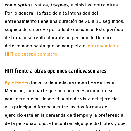
como
sprints
, saltos,
burpees
, alpinistas, entre otras.
Por lo general, la fase de alta intensidad del
entrenamiento tiene una duración de 20 a 30 segundos,
seguida de un breve periodo de descanso. Este período
de trabajo se repite durante un período de tiempo
determinado hasta que se completa el
entrenamiento
HIIT de cuerpo completo.
HIIT frente a otras opciones cardiovasculares
Kyle Meyer
, becario de medicina deportiva en Penn
Medicine, comparte que uno no necesariamente se
considera mejor, desde el punto de vista del ejercicio.
«La principal diferencia entre las dos formas de
ejercicio está en la demanda de tiempo y la preferencia
de la persona», dijo. «Encontrar algo que disfrutes y que