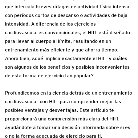
que intercala breves ráfagas de actividad física intensa
con períodos cortos de descanso o actividades de baja
intensidad. A diferencia de los ejercicios
cardiovasculares convencionales, el HIIT está diseñado
para llevar al cuerpo al límite, resultando en un
entrenamiento más eficiente y que ahorra tiempo.
Ahora bien, ¿qué implica exactamente el HIIT y cuáles
son algunos de los beneficios y posibles inconvenientes
de esta forma de ejercicio tan popular?
Profundicemos en la ciencia detrás de un entrenamiento
cardiovascular con HIIT para comprender mejor las
posibles ventajas y desventajas. Este artículo te
proporcionará una comprensión más clara del HIIT,
ayudándote a tomar una decisión informada sobre si es
o no la forma adecuada de ejercicio para ti.