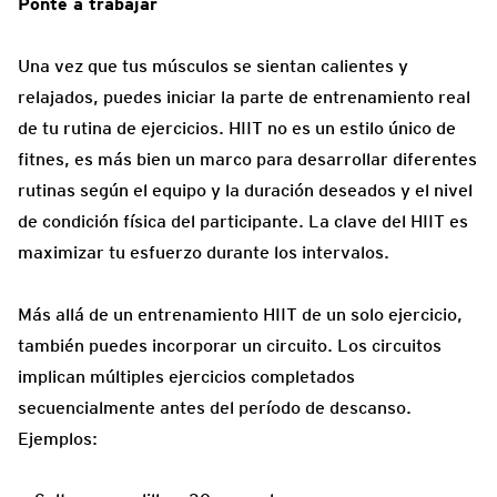
Ponte a trabajar
Una vez que tus músculos se sientan calientes y
relajados, puedes iniciar la parte de entrenamiento real
de tu rutina de ejercicios. HIIT no es un estilo único de
fitnes, es más bien un marco para desarrollar diferentes
rutinas según el equipo y la duración deseados y el nivel
de condición física del participante. La clave del HIIT es
maximizar tu esfuerzo durante los intervalos.
Más allá de un entrenamiento HIIT de un solo ejercicio,
también puedes incorporar un circuito. Los circuitos
implican múltiples ejercicios completados
secuencialmente antes del período de descanso.
Ejemplos: