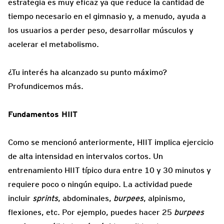
estrategia es muy eficaz ya que reduce la cantidad de
tiempo necesario en el gimnasio y, a menudo, ayuda a
los usuarios a perder peso, desarrollar músculos y
acelerar el metabolismo.
¿Tu interés ha alcanzado su punto máximo?
Profundicemos más.
Fundamentos HIIT
Como se mencionó anteriormente, HIIT implica ejercicio
de alta intensidad en intervalos cortos. Un
entrenamiento HIIT típico dura entre 10 y 30 minutos y
requiere poco o ningún equipo. La actividad puede
incluir
sprints
, abdominales,
burpees
, alpinismo,
flexiones, etc. Por ejemplo, puedes hacer 25
burpees