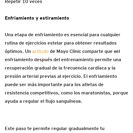
Repetir 10 veces
Enfriamiento y estiramiento
Una etapa de enfriamiento es esencial para cualquier
rutina de ejercicios estelar para obtener resultados
óptimos. Un
artículo
de Mayo Clinic comparte que «el
enfriamiento después del entrenamiento permite una
recuperación gradual de la frecuencia cardíaca y la
presión arterial previas al ejercicio. El enfriamiento
puede ser más importante para los atletas de
resistencia competitivos, como los maratonistas, porque
ayuda a regular el flujo sanguíneo».
Este paso te permite regular gradualmente tu