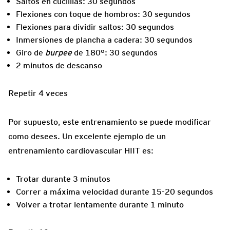
Saltos en cuclillas: 30 segundos
Flexiones con toque de hombros: 30 segundos
Flexiones para dividir saltos: 30 segundos
Inmersiones de plancha a cadera: 30 segundos
Giro de
burpee
de 180°: 30 segundos
2 minutos de descanso
Repetir 4 veces
Por supuesto, este entrenamiento se puede modificar
como desees. Un excelente ejemplo de un
entrenamiento cardiovascular HIIT es:
Trotar durante 3 minutos
Correr a máxima velocidad durante 15-20 segundos
Volver a trotar lentamente durante 1 minuto