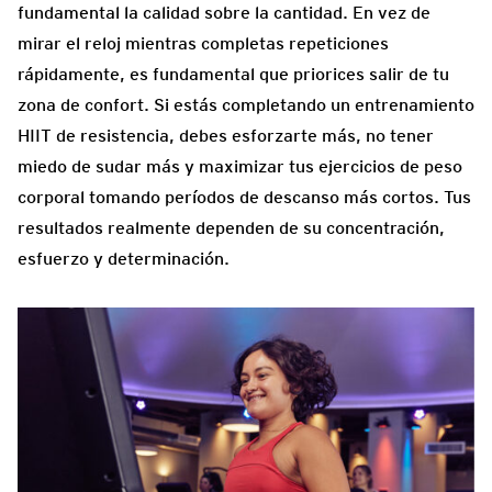
fundamental la calidad sobre la cantidad. En vez de
mirar el reloj mientras completas repeticiones
rápidamente, es fundamental que priorices salir de tu
zona de confort. Si estás completando un entrenamiento
HIIT de resistencia, debes esforzarte más, no tener
miedo de sudar más y maximizar tus ejercicios de peso
corporal tomando períodos de descanso más cortos. Tus
resultados realmente dependen de su concentración,
esfuerzo y determinación.