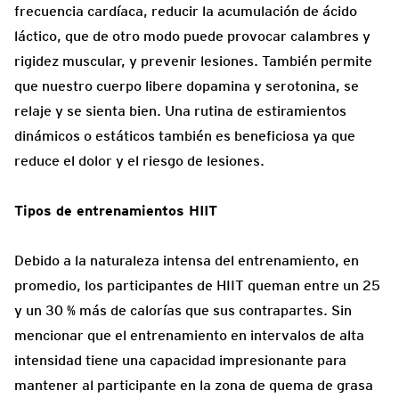
frecuencia cardíaca, reducir la acumulación de ácido
láctico, que de otro modo puede provocar calambres y
rigidez muscular, y prevenir lesiones. También permite
que nuestro cuerpo libere dopamina y serotonina, se
relaje y se sienta bien. Una rutina de estiramientos
dinámicos o estáticos también es beneficiosa ya que
reduce el dolor y el riesgo de lesiones.
Tipos de entrenamientos HIIT
Debido a la naturaleza intensa del entrenamiento, en
promedio, los participantes de HIIT queman entre un 25
y un 30 % más de calorías que sus contrapartes. Sin
mencionar que el entrenamiento en intervalos de alta
intensidad tiene una capacidad impresionante para
mantener al participante en la zona de quema de grasa