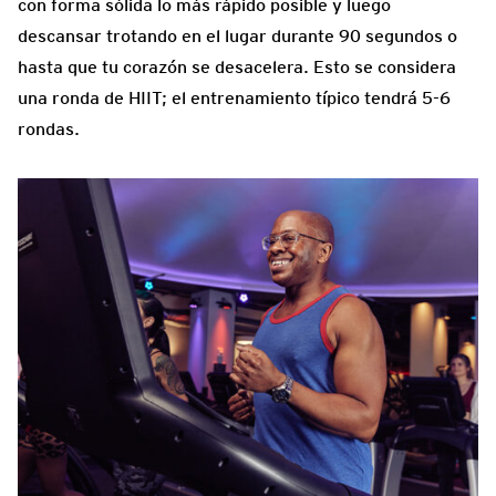
con forma sólida lo más rápido posible y luego
descansar trotando en el lugar durante 90 segundos o
hasta que tu corazón se desacelera. Esto se considera
una ronda de HIIT; el entrenamiento típico tendrá 5-6
rondas.