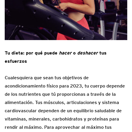
Tu dieta: por qué puede
hacer
o
deshacer
tus
esfuerzos
Cualesquiera que sean tus objetivos de
acondicionamiento físico para 2023, tu cuerpo depende
de los nutrientes que tú proporcionas a través de la
alimentación. Tus músculos, articulaciones y sistema
cardiovascular dependen de un equilibrio saludable de
vitaminas, minerales, carbohidratos y proteínas para
rendir al máximo. Para aprovechar al máximo tus