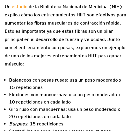
Un
estudio
de la Biblioteca Nacional de Medicina (NIH)
explica cómo los entrenamientos HIIT son efectivos para
aumentar las fibras musculares de contracción rápida.
Esto es importante ya que estas fibras son un pilar
principal en el desarrollo de fuerza y velocidad. Junto
con el entrenamiento con pesas, exploremos un ejemplo
de uno de los mejores entrenamientos HIIT para ganar
músculo:
Balanceos con pesas rusas: usa un peso moderado x
15 repeticiones
Flexiones con mancuernas: usa un peso moderado x
10 repeticiones en cada lado
Giro ruso con mancuernas: usa un peso moderado x
20 repeticiones en cada lado
Burpees
: 15 repeticiones