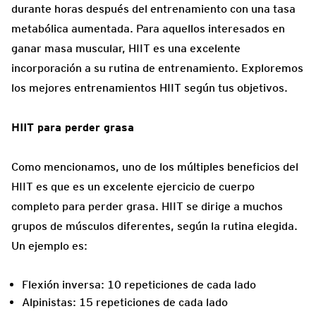
durante horas después del entrenamiento con una tasa
metabólica aumentada. Para aquellos interesados en
ganar masa muscular, HIIT es una excelente
incorporación a su rutina de entrenamiento. Exploremos
los mejores entrenamientos HIIT según tus objetivos.
HIIT para perder grasa
Como mencionamos, uno de los múltiples beneficios del
HIIT es que es un excelente ejercicio de cuerpo
completo para perder grasa. HIIT se dirige a muchos
grupos de músculos diferentes, según la rutina elegida.
Un ejemplo es:
Flexión inversa: 10 repeticiones de cada lado
Alpinistas: 15 repeticiones de cada lado