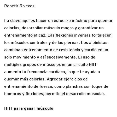
Repetir 5 veces.
La clave aquí es hacer un esfuerzo máximo para quemar
calorías, desarrollar músculo magro y garantizar un
entrenamiento eficaz. Las flexiones inversas fortalecen
los músculos centrales y de las piernas. Los alpinistas
combinan entrenamiento de resistencia y cardio en un
solo movimiento y así sucesivamente. El uso de
múltiples grupos de músculos en un circuito HIIT
aumenta tu frecuencia cardíaca, lo que te ayuda a
quemar más calorías. Agregar ejercicios de
entrenamiento de fuerza, como planchas con toque de
hombros y flexiones, permite el desarrollo muscular.
HIIT para ganar músculo