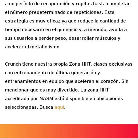
a un período de recuperación y repitas hasta completar
el número predeterminado de repeticiones. Esta
estrategia es muy eficaz ya que reduce la cantidad de
tiempo necesario en el gimnasio y, a menudo, ayuda a
sus usuarios a perder peso, desarrollar músculos y
acelerar el metabolismo.
Crunch tiene nuestra propia Zona HIIT, clases exclusivas
con entrenamiento de última generación y
entrenamientos en equipo que aceleran el corazón. Sin
mencionar que es muy divertido. La zona HIIT
acreditada por NASM está disponible en ubicaciones
seleccionadas. Busca
aquí
.