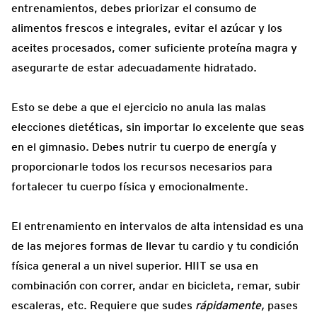
entrenamientos, debes priorizar el consumo de
alimentos frescos e integrales, evitar el azúcar y los
aceites procesados, comer suficiente proteína magra y
asegurarte de estar adecuadamente hidratado.
Esto se debe a que el ejercicio no anula las malas
elecciones dietéticas, sin importar lo excelente que seas
en el gimnasio. Debes nutrir tu cuerpo de energía y
proporcionarle todos los recursos necesarios para
fortalecer tu cuerpo física y emocionalmente.
El entrenamiento en intervalos de alta intensidad es una
de las mejores formas de llevar tu cardio y tu condición
física general a un nivel superior. HIIT se usa en
combinación con correr, andar en bicicleta, remar, subir
escaleras, etc. Requiere que sudes
rápidamente,
pases