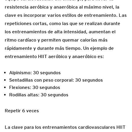
resistencia aeróbica y anaeróbica al máximo nivel, la
clave es incorporar varios estilos de entrenamiento. Las
repeticiones cortas, como las que se realizan durante
los entrenamientos de alta intensidad, aumentan el
ritmo cardíaco y permiten quemar calorías más
rápidamente y durante más tiempo. Un ejemplo de
entrenamiento HIIT aeróbico y anaeróbico es:
Alpinismo: 30 segundos
Sentadillas con peso corporal: 30 segundos
Flexiones: 30 segundos
Rodillas altas: 30 segundos
Repetir 6 veces
La clave para los entrenamientos cardiovasculares HIIT