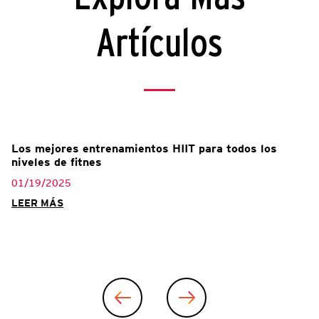
Artículos
Los mejores entrenamientos HIIT para todos los
niveles de fitnes
01/19/2025
LEER MÁS