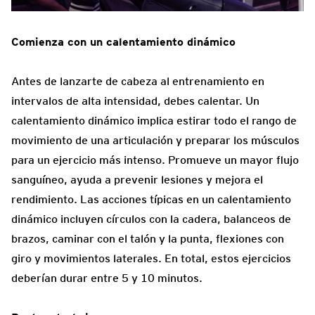
Comienza con un calentamiento dinámico
Antes de lanzarte de cabeza al entrenamiento en
intervalos de alta intensidad, debes calentar. Un
calentamiento dinámico implica estirar todo el rango de
movimiento de una articulación y preparar los músculos
para un ejercicio más intenso. Promueve un mayor flujo
sanguíneo, ayuda a prevenir lesiones y mejora el
rendimiento. Las acciones típicas en un calentamiento
dinámico incluyen círculos con la cadera, balanceos de
brazos, caminar con el talón y la punta, flexiones con
giro y movimientos laterales. En total, estos ejercicios
deberían durar entre 5 y 10 minutos.