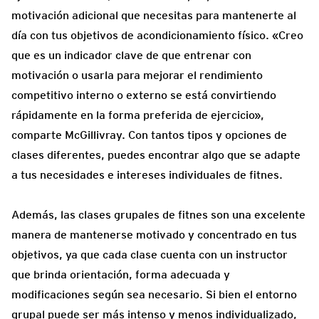
motivación adicional que necesitas para mantenerte al
día con tus objetivos de acondicionamiento físico. «Creo
que es un indicador clave de que entrenar con
motivación o usarla para mejorar el rendimiento
competitivo interno o externo se está convirtiendo
rápidamente en la forma preferida de ejercicio»,
comparte McGillivray. Con tantos tipos y opciones de
clases diferentes, puedes encontrar algo que se adapte
a tus necesidades e intereses individuales de fitnes.
Además, las clases grupales de fitnes son una excelente
manera de mantenerse motivado y concentrado en tus
objetivos, ya que cada clase cuenta con un instructor
que brinda orientación, forma adecuada y
modificaciones según sea necesario. Si bien el entorno
grupal puede ser más intenso y menos individualizado,