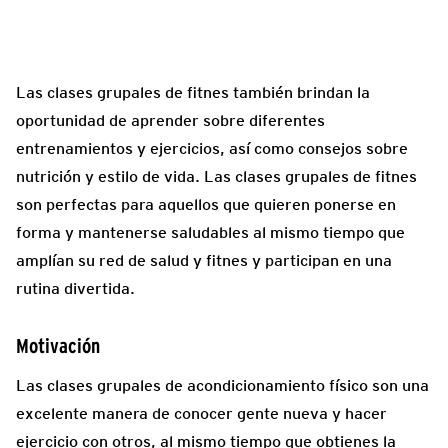
Las clases grupales de fitnes también brindan la
oportunidad de aprender sobre diferentes
entrenamientos y ejercicios, así como consejos sobre
nutrición y estilo de vida. Las clases grupales de fitnes
son perfectas para aquellos que quieren ponerse en
forma y mantenerse saludables al mismo tiempo que
amplían su red de salud y fitnes y participan en una
rutina divertida.
Motivación
Las clases grupales de acondicionamiento físico son una
excelente manera de conocer gente nueva y hacer
ejercicio con otros, al mismo tiempo que obtienes la