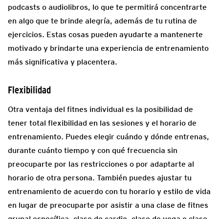
podcasts o audiolibros, lo que te permitirá concentrarte
en algo que te brinde alegría, además de tu rutina de
ejercicios. Estas cosas pueden ayudarte a mantenerte
motivado y brindarte una experiencia de entrenamiento
más significativa y placentera.
Flexibilidad
Otra ventaja del fitnes individual es la posibilidad de
tener total flexibilidad en las sesiones y el horario de
entrenamiento. Puedes elegir cuándo y dónde entrenas,
durante cuánto tiempo y con qué frecuencia sin
preocuparte por las restricciones o por adaptarte al
horario de otra persona. También puedes ajustar tu
entrenamiento de acuerdo con tu horario y estilo de vida
en lugar de preocuparte por asistir a una clase de fitnes
grupal específica, clase de cardio, clase de yoga o clase