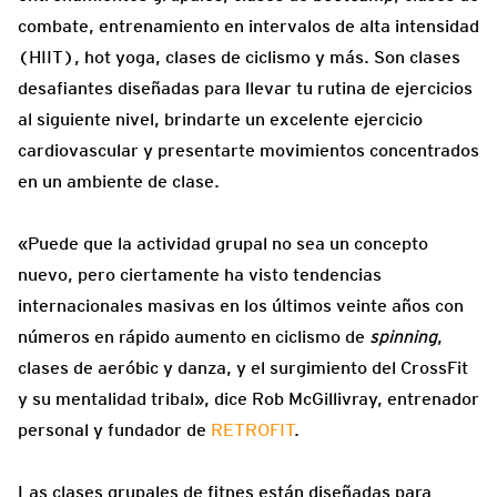
combate, entrenamiento en intervalos de alta intensidad
(HIIT), hot yoga, clases de ciclismo y más. Son clases
desafiantes diseñadas para llevar tu rutina de ejercicios
al siguiente nivel, brindarte un excelente ejercicio
cardiovascular y presentarte movimientos concentrados
en un ambiente de clase.
«Puede que la actividad grupal no sea un concepto
nuevo, pero ciertamente ha visto tendencias
internacionales masivas en los últimos veinte años con
números en rápido aumento en ciclismo de
spinning
,
clases de aeróbic y danza, y el surgimiento del CrossFit
y su mentalidad tribal», dice Rob McGillivray, entrenador
personal y fundador de
RETROFIT
.
Las clases grupales de fitnes están diseñadas para