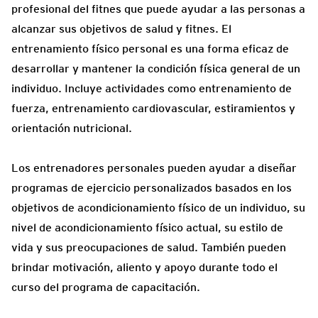
profesional del fitnes que puede ayudar a las personas a
alcanzar sus objetivos de salud y fitnes. El
entrenamiento físico personal es una forma eficaz de
desarrollar y mantener la condición física general de un
individuo. Incluye actividades como entrenamiento de
fuerza, entrenamiento cardiovascular, estiramientos y
orientación nutricional.
Los entrenadores personales pueden ayudar a diseñar
programas de ejercicio personalizados basados en los
objetivos de acondicionamiento físico de un individuo, su
nivel de acondicionamiento físico actual, su estilo de
vida y sus preocupaciones de salud. También pueden
brindar motivación, aliento y apoyo durante todo el
curso del programa de capacitación.