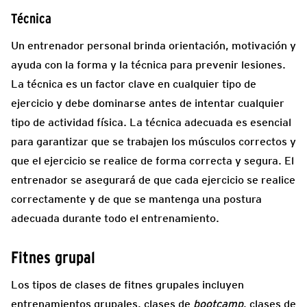
Técnica
Un entrenador personal brinda orientación, motivación y
ayuda con la forma y la técnica para prevenir lesiones.
La técnica es un factor clave en cualquier tipo de
ejercicio y debe dominarse antes de intentar cualquier
tipo de actividad física. La técnica adecuada es esencial
para garantizar que se trabajen los músculos correctos y
que el ejercicio se realice de forma correcta y segura. El
entrenador se asegurará de que cada ejercicio se realice
correctamente y de que se mantenga una postura
adecuada durante todo el entrenamiento.
Fitnes grupal
Los tipos de clases de fitnes grupales incluyen
entrenamientos grupales, clases de
bootcamp
, clases de