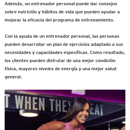
Además, un entrenador personal puede dar consejos
sobre nutrición y hábitos de vida que pueden ayudar a
mejorar la eficacia del programa de entrenamiento.
Con la ayuda de un entrenador personal, las personas
pueden desarrollar un plan de ejercicios adaptado a sus
necesidades y capacidades específicas. Como resultado,
los clientes pueden disfrutar de una mejor condición
física, mayores niveles de energía y una mejor salud
general.