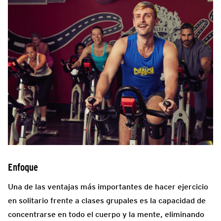
Enfoque
Una de las ventajas más importantes de hacer ejercicio
en solitario frente a clases grupales es la capacidad de
concentrarse en todo el cuerpo y la mente, eliminando