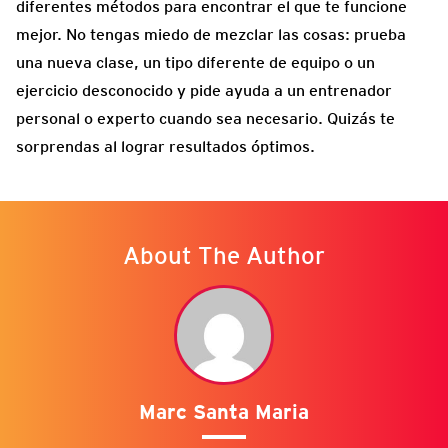
diferentes métodos para encontrar el que te funcione
mejor. No tengas miedo de mezclar las cosas: prueba
una nueva clase, un tipo diferente de equipo o un
ejercicio desconocido y pide ayuda a un entrenador
personal o experto cuando sea necesario. Quizás te
sorprendas al lograr resultados óptimos.
About The Author
Marc Santa Maria