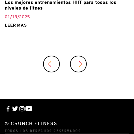
Los mejores entrenamientos HIIT para todos los
niveles de fitnes
01/19/2025
LEER MÁS
© CRUNCH FITNESS
TODOS LOS DERECHOS RESERVADOS