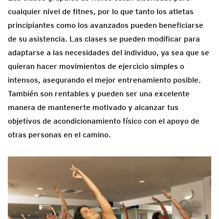
cualquier nivel de fitnes, por lo que tanto los atletas
principiantes como los avanzados pueden beneficiarse
de su asistencia. Las clases se pueden modificar para
adaptarse a las necesidades del individuo, ya sea que se
quieran hacer movimientos de ejercicio simples o
intensos, asegurando el mejor entrenamiento posible.
También son rentables y pueden ser una excelente
manera de mantenerte motivado y alcanzar tus
objetivos de acondicionamiento físico con el apoyo de
otras personas en el camino.