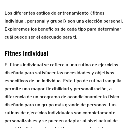
Los diferentes estilos de entrenamiento (fitnes
individual, personal y grupal) son una elección personal.
Exploremos los beneficios de cada tipo para determinar
cuál puede ser el adecuado para ti.
Fitnes individual
El fitnes individual se refiere a una rutina de ejercicios
diseñada para satisfacer las necesidades y objetivos
específicos de un individuo. Este tipo de rutina tranquila
permite una mayor flexibilidad y personalización, a
diferencia de un programa de acondicionamiento físico
diseñado para un grupo más grande de personas. Las
rutinas de ejercicios individuales son completamente
personalizables y se pueden adaptar al nivel actual de