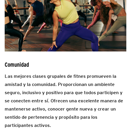
Comunidad
Las mejores clases grupales de fitnes promueven la
amistad y la comunidad. Proporcionan un ambiente
seguro, inclusivo y positivo para que todos participen y
se conecten entre sí. Ofrecen una excelente manera de
mantenerse activo, conocer gente nueva y crear un
sentido de pertenencia y propósito para los
participantes activos.