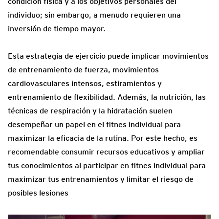
condición física y a los objetivos personales del
individuo; sin embargo, a menudo requieren una
inversión de tiempo mayor.
Esta estrategia de ejercicio puede implicar movimientos
de entrenamiento de fuerza, movimientos
cardiovasculares intensos, estiramientos y
entrenamiento de flexibilidad. Además, la nutrición, las
técnicas de respiración y la hidratación suelen
desempeñar un papel en el fitnes individual para
maximizar la eficacia de la rutina. Por este hecho, es
recomendable consumir recursos educativos y ampliar
tus conocimientos al participar en fitnes individual para
maximizar tus entrenamientos y limitar el riesgo de
posibles lesiones