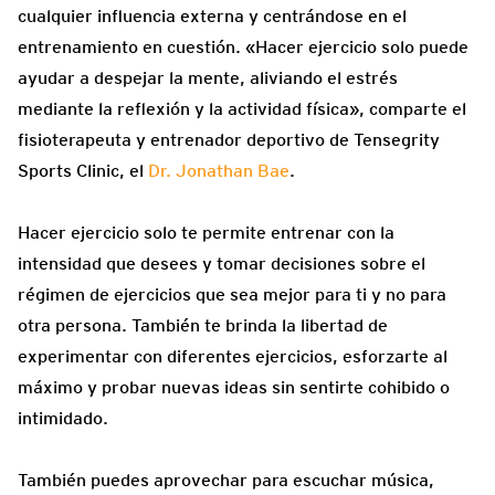
cualquier influencia externa y centrándose en el
entrenamiento en cuestión. «Hacer ejercicio solo puede
ayudar a despejar la mente, aliviando el estrés
mediante la reflexión y la actividad física», comparte el
fisioterapeuta y entrenador deportivo de Tensegrity
Sports Clinic, el
Dr. Jonathan Bae
.
Hacer ejercicio solo te permite entrenar con la
intensidad que desees y tomar decisiones sobre el
régimen de ejercicios que sea mejor para ti y no para
otra persona. También te brinda la libertad de
experimentar con diferentes ejercicios, esforzarte al
máximo y probar nuevas ideas sin sentirte cohibido o
intimidado.
También puedes aprovechar para escuchar música,