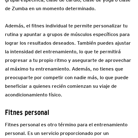
de Zumba en un momento determinado.
Además, el fitnes individual te permite personalizar tu
rutina y apuntar a grupos de músculos específicos para
lograr los resultados deseados. También puedes ajustar
la intensidad del entrenamiento, lo que te permitirá
progresar a tu propio ritmo y asegurarte de aprovechar
al máximo tu entrenamiento. Además, no tienes que
preocuparte por competir con nadie más, lo que puede
beneficiar a quienes recién comienzan su viaje de
acondicionamiento físico.
Fitnes personal
Fitnes personal es otro término para el entrenamiento
personal. Es un servicio proporcionado por un