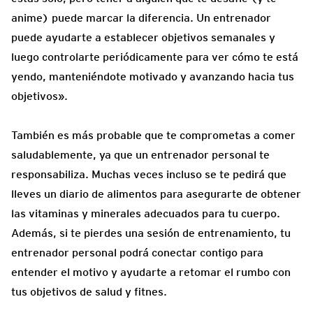
anime) puede marcar la diferencia. Un entrenador
puede ayudarte a establecer objetivos semanales y
luego controlarte periódicamente para ver cómo te está
yendo, manteniéndote motivado y avanzando hacia tus
objetivos».
También es más probable que te comprometas a comer
saludablemente, ya que un entrenador personal te
responsabiliza. Muchas veces incluso se te pedirá que
lleves un diario de alimentos para asegurarte de obtener
las vitaminas y minerales adecuados para tu cuerpo.
Además, si te pierdes una sesión de entrenamiento, tu
entrenador personal podrá conectar contigo para
entender el motivo y ayudarte a retomar el rumbo con
tus objetivos de salud y fitnes.