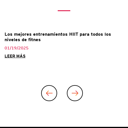
Los mejores entrenamientos HIIT para todos los
niveles de fitnes
01/19/2025
LEER MÁS