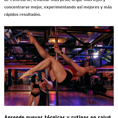
concentrarse mejor, experimentando así mejores y más
rápidos resultados.
Aprende nuevas técnicas y rutinas en salud