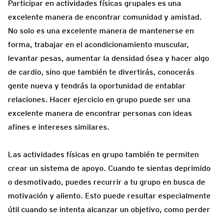
Participar en actividades físicas grupales es una
excelente manera de encontrar comunidad y amistad.
No solo es una excelente manera de mantenerse en
forma, trabajar en el acondicionamiento muscular,
levantar pesas, aumentar la densidad ósea y hacer algo
de cardio, sino que también te divertirás, conocerás
gente nueva y tendrás la oportunidad de entablar
relaciones. Hacer ejercicio en grupo puede ser una
excelente manera de encontrar personas con ideas
afines e intereses similares.
Las actividades físicas en grupo también te permiten
crear un sistema de apoyo. Cuando te sientas deprimido
o desmotivado, puedes recurrir a tu grupo en busca de
motivación y aliento. Esto puede resultar especialmente
útil cuando se intenta alcanzar un objetivo, como perder