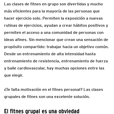
Las clases de fitnes en grupo son divertidas y mucho
más eficientes para la mayoría de las personas que
hacer ejercicio solo. Permiten la exposición a nuevas
rutinas de ejercicios, ayudan a crear hábitos positivos y
permiten el acceso a una comunidad de personas con
ideas afines. Sin mencionar que crean una sensación de
propósito compartido: trabajar hacia un objetivo común.
Desde un entrenamiento de alta intensidad hasta
entrenamiento de resistencia, entrenamiento de fuerza
y baile cardiovascular, hay muchas opciones entre las
que elegir.
¿Te falta motivación en el fitnes personal? Las clases
grupales de fitnes son una excelente solución.
El fitnes grupal es una obviedad