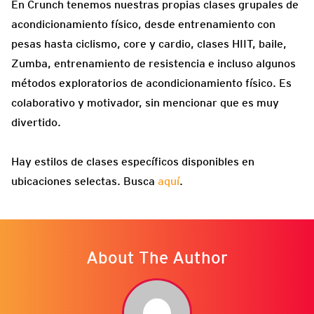
En Crunch tenemos nuestras propias clases grupales de
acondicionamiento físico, desde entrenamiento con
pesas hasta ciclismo, core y cardio, clases HIIT, baile,
Zumba, entrenamiento de resistencia e incluso algunos
métodos exploratorios de acondicionamiento físico. Es
colaborativo y motivador, sin mencionar que es muy
divertido.
Hay estilos de clases específicos disponibles en
ubicaciones selectas. Busca
aquí
.
About The Author