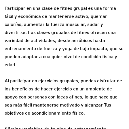
Participar en una clase de fitnes grupal es una forma
fácil y económica de mantenerse activo, quemar
calorías, aumentar la fuerza muscular, sudar y
divertirse. Las clases grupales de fitnes ofrecen una
variedad de actividades, desde aeróbicos hasta
entrenamiento de fuerza y yoga de bajo impacto, que se
pueden adaptar a cualquier nivel de condición física y
edad.
Al participar en ejercicios grupales, puedes disfrutar de
los beneficios de hacer ejercicio en un ambiente de
apoyo con personas con ideas afines, lo que hace que
sea más fácil mantenerse motivado y alcanzar Tus
objetivos de acondicionamiento físico.