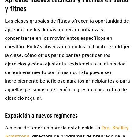
y fitnes
Las clases grupales de fitnes ofrecen la oportunidad de
aprender de los demás, generar confianza y
concentrarse en los movimientos específicos en
cuestión. Podrás observar cómo los instructores dirigen
la clase, cómo otros participantes practican los
ejercicios y cómo ajustar la resistencia o la intensidad
del entrenamiento por ti mismo. Esto puede ser
increíblemente beneficioso para los principiantes o para
aquellas personas que recién regresan a una rutina de
ejercicio regular.
Exposición a nuevos regímenes
A pesar de tener un horario establecido, la
Dra. Shelley
Armstrong
, directora de programas de pregrado de la