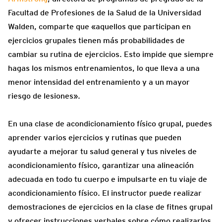
Facultad de Profesiones de la Salud de la Universidad
Walden, comparte que «aquellos que participan en
ejercicios grupales tienen más probabilidades de
cambiar su rutina de ejercicios. Esto impide que siempre
hagas los mismos entrenamientos, lo que lleva a una
menor intensidad del entrenamiento y a un mayor
riesgo de lesiones».
En una clase de acondicionamiento físico grupal, puedes
aprender varios ejercicios y rutinas que pueden
ayudarte a mejorar tu salud general y tus niveles de
acondicionamiento físico, garantizar una alineación
adecuada en todo tu cuerpo e impulsarte en tu viaje de
acondicionamiento físico. El instructor puede realizar
demostraciones de ejercicios en la clase de fitnes grupal
y ofrecer instrucciones verbales sobre cómo realizarlos