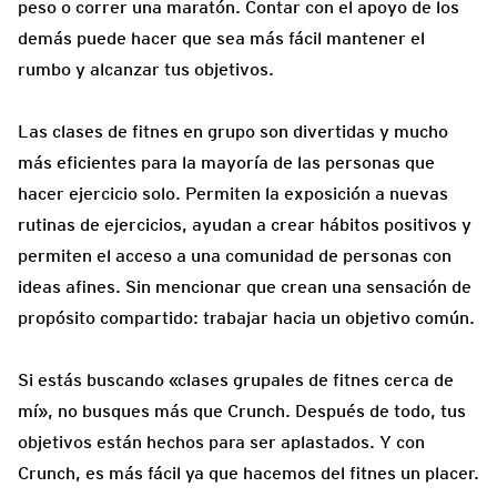
peso o correr una maratón. Contar con el apoyo de los
demás puede hacer que sea más fácil mantener el
rumbo y alcanzar tus objetivos.
Las clases de fitnes en grupo son divertidas y mucho
más eficientes para la mayoría de las personas que
hacer ejercicio solo. Permiten la exposición a nuevas
rutinas de ejercicios, ayudan a crear hábitos positivos y
permiten el acceso a una comunidad de personas con
ideas afines. Sin mencionar que crean una sensación de
propósito compartido: trabajar hacia un objetivo común.
Si estás buscando «clases grupales de fitnes cerca de
mí», no busques más que Crunch. Después de todo, tus
objetivos están hechos para ser aplastados. Y con
Crunch, es más fácil ya que hacemos del fitnes un placer.