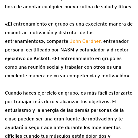
hora de adoptar cualquier nueva rutina de salud y fitnes.
«El entrenamiento en grupo es una excelente manera de
encontrar motivación y disfrutar de tus
entrenamientos», comparte
John Gardner
, entrenador
personal certificado por NASM y cofundador y director
ejecutivo de Kickoff. «El entrenamiento en grupo es
como una reunión social y trabajar con otros es una
excelente manera de crear competencia y motivación».
Cuando haces ejercicio en grupo, es más fácil esforzarte
por trabajar más duro y alcanzar tus objetivos. El
entusiasmo y la energía de las demás personas de la
clase pueden ser una gran fuente de motivación y te
ayudará a seguir adelante durante los movimientos
difíciles cuando tus músculos están doloridos y