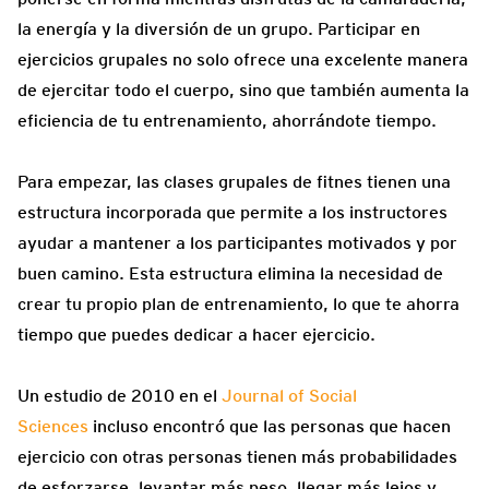
la energía y la diversión de un grupo. Participar en
ejercicios grupales no solo ofrece una excelente manera
de ejercitar todo el cuerpo, sino que también aumenta la
eficiencia de tu entrenamiento, ahorrándote tiempo.
Para empezar, las clases grupales de fitnes tienen una
estructura incorporada que permite a los instructores
ayudar a mantener a los participantes motivados y por
buen camino. Esta estructura elimina la necesidad de
crear tu propio plan de entrenamiento, lo que te ahorra
tiempo que puedes dedicar a hacer ejercicio.
Un estudio de 2010 en el
Journal of Social
Sciences
incluso encontró que las personas que hacen
ejercicio con otras personas tienen más probabilidades
de esforzarse, levantar más peso, llegar más lejos y