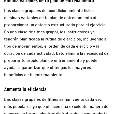
Elimina variables de tu plan de entrenamiento
Las clases grupales de acondicionamiento físico
eliminan variables de tu plan de entrenamiento al
proporcionar un entorno estructurado para el ejercicio.
En una clase de fitnes grupal, los instructores ya
tendrán planificada la rutina de ejercicios, incluyendo el
tipo de movimientos, el orden de cada ejercicio y la
duración de cada actividad. Esto elimina la necesidad de
preparar tu propio plan de entrenamiento y puede
ayudar a garantizar que obtengas los mayores
beneficios de tu entrenamiento.
Aumenta la eficiencia
Las clases grupales de fitnes se han vuelto cada vez
más populares ya que ofrecen una excelente manera de
ponerse en forma mientras disfrutas de la camaradería,