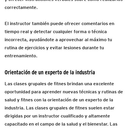
correctamente.
El instructor también puede ofrecer comentarios en
tiempo real y detectar cualquier forma o técnica
incorrecta, ayudándote a aprovechar al máximo tu
rutina de ejercicios y evitar lesiones durante tu
entrenamiento.
Orientación de un experto de la industria
Las clases grupales de fitnes brindan una excelente
oportunidad para aprender nuevas técnicas y rutinas de
salud y fitnes con la orientación de un experto de la
industria. Las clases grupales de fitnes suelen estar
dirigidas por un instructor cualificado y altamente
capacitado en el campo de la salud y el bienestar. Las