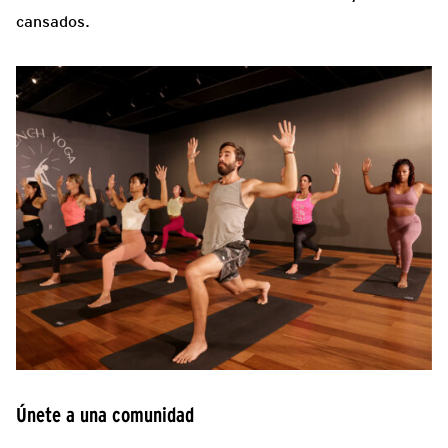
cansados.
Únete a una comunidad