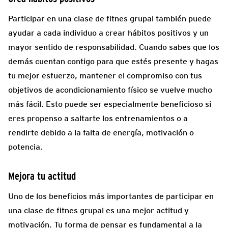
Participar en una clase de fitnes grupal también puede
ayudar a cada individuo a crear hábitos positivos y un
mayor sentido de responsabilidad. Cuando sabes que los
demás cuentan contigo para que estés presente y hagas
tu mejor esfuerzo, mantener el compromiso con tus
objetivos de acondicionamiento físico se vuelve mucho
más fácil. Esto puede ser especialmente beneficioso si
eres propenso a saltarte los entrenamientos o a
rendirte debido a la falta de energía, motivación o
potencia.
Mejora tu actitud
Uno de los beneficios más importantes de participar en
una clase de fitnes grupal es una mejor actitud y
motivación. Tu forma de pensar es fundamental a la