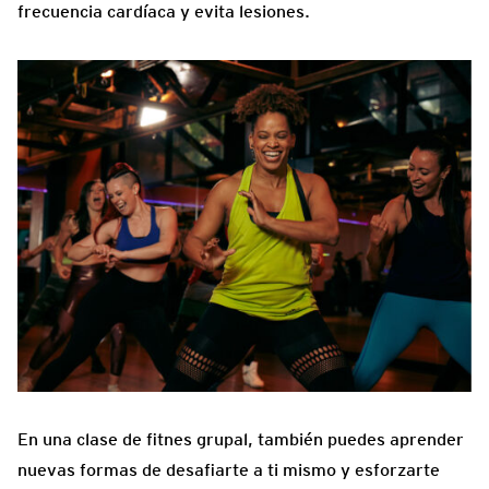
frecuencia cardíaca y evita lesiones.
En una clase de fitnes grupal, también puedes aprender
nuevas formas de desafiarte a ti mismo y esforzarte