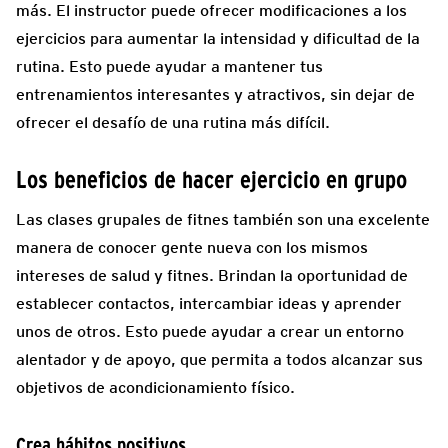
más. El instructor puede ofrecer modificaciones a los
ejercicios para aumentar la intensidad y dificultad de la
rutina. Esto puede ayudar a mantener tus
entrenamientos interesantes y atractivos, sin dejar de
ofrecer el desafío de una rutina más difícil.
Los beneficios de hacer ejercicio en grupo
Las clases grupales de fitnes también son una excelente
manera de conocer gente nueva con los mismos
intereses de salud y fitnes. Brindan la oportunidad de
establecer contactos, intercambiar ideas y aprender
unos de otros. Esto puede ayudar a crear un entorno
alentador y de apoyo, que permita a todos alcanzar sus
objetivos de acondicionamiento físico.
Crea hábitos positivos