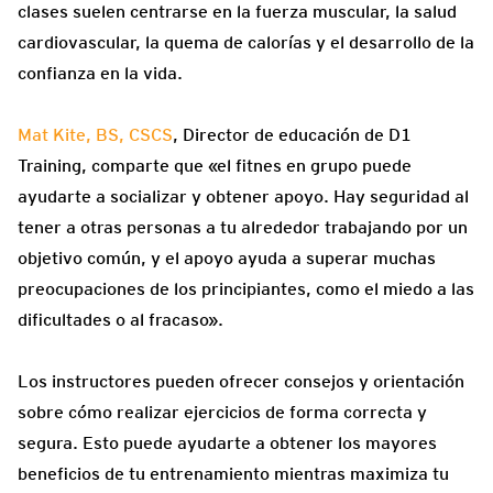
clases suelen centrarse en la fuerza muscular, la salud
cardiovascular, la quema de calorías y el desarrollo de la
confianza en la vida.
Mat Kite, BS, CSCS
, Director de educación de D1
Training, comparte que «el fitnes en grupo puede
ayudarte a socializar y obtener apoyo. Hay seguridad al
tener a otras personas a tu alrededor trabajando por un
objetivo común, y el apoyo ayuda a superar muchas
preocupaciones de los principiantes, como el miedo a las
dificultades o al fracaso».
Los instructores pueden ofrecer consejos y orientación
sobre cómo realizar ejercicios de forma correcta y
segura. Esto puede ayudarte a obtener los mayores
beneficios de tu entrenamiento mientras maximiza tu