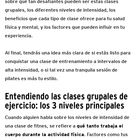
sobre qué tan desafiantes pueden ser estas clases
grupales, los diferentes niveles de intensidad, los
beneficios que cada tipo de clase ofrece para tu salud
física y mental, y los factores que pueden influir en tu
experiencia.
Al final, tendrás una idea más clara de si estás listo para
conquistar una clase de entrenamiento a intervalos de
alta intensidad, o si tal vez una tranquila sesión de
pilates es más tu estilo.
Entendiendo las clases grupales de
ejercicio: los 3 niveles principales
Cuando alguien habla sobre los niveles de intensidad de
una clase de fitnes, se refiere a
qué tanto trabaja el
cuerpo durante la actividad física
. Factores como tus