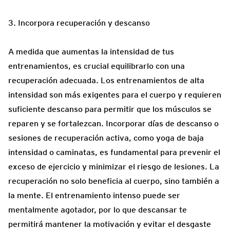
3. Incorpora recuperación y descanso
A medida que aumentas la intensidad de tus
entrenamientos, es crucial equilibrarlo con una
recuperación adecuada. Los entrenamientos de alta
intensidad son más exigentes para el cuerpo y requieren
suficiente descanso para permitir que los músculos se
reparen y se fortalezcan. Incorporar días de descanso o
sesiones de recuperación activa, como yoga de baja
intensidad o caminatas, es fundamental para prevenir el
exceso de ejercicio y minimizar el riesgo de lesiones. La
recuperación no solo beneficia al cuerpo, sino también a
la mente. El entrenamiento intenso puede ser
mentalmente agotador, por lo que descansar te
permitirá mantener la motivación y evitar el desgaste