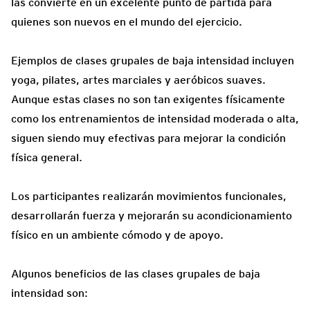
las convierte en un excelente punto de partida para
quienes son nuevos en el mundo del ejercicio.
Ejemplos de clases grupales de baja intensidad incluyen
yoga, pilates, artes marciales y aeróbicos suaves.
Aunque estas clases no son tan exigentes físicamente
como los entrenamientos de intensidad moderada o alta,
siguen siendo muy efectivas para mejorar la condición
física general.
Los participantes realizarán movimientos funcionales,
desarrollarán fuerza y mejorarán su acondicionamiento
físico en un ambiente cómodo y de apoyo.
Algunos beneficios de las clases grupales de baja
intensidad son: