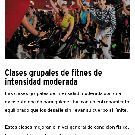
Clases grupales de fitnes de
intensidad moderada
Las clases grupales de intensidad moderada son una
excelente opción para quienes buscan un entrenamiento
equilibrado que los desafíe sin llevar su cuerpo al límite.
Estas clases mejoran el nivel general de condición física,