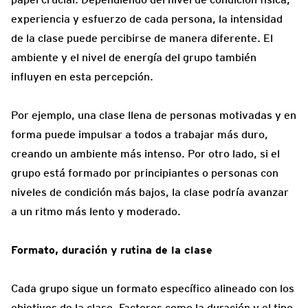
experiencia y esfuerzo de cada persona, la intensidad
de la clase puede percibirse de manera diferente. El
ambiente y el nivel de energía del grupo también
influyen en esta percepción.
Por ejemplo, una clase llena de personas motivadas y en
forma puede impulsar a todos a trabajar más duro,
creando un ambiente más intenso. Por otro lado, si el
grupo está formado por principiantes o personas con
niveles de condición más bajos, la clase podría avanzar
a un ritmo más lento y moderado.
Formato, duración y rutina de la clase
Cada grupo sigue un formato específico alineado con los
objetivos de la clase. Factores como la duración y el tipo