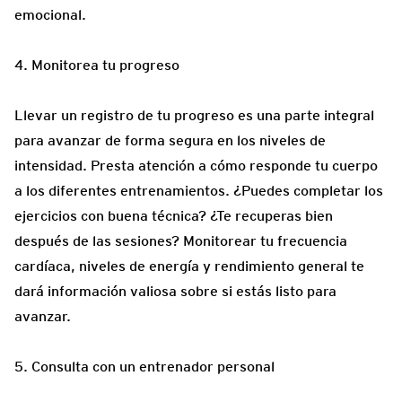
emocional.
4. Monitorea tu progreso
Llevar un registro de tu progreso es una parte integral
para avanzar de forma segura en los niveles de
intensidad. Presta atención a cómo responde tu cuerpo
a los diferentes entrenamientos. ¿Puedes completar los
ejercicios con buena técnica? ¿Te recuperas bien
después de las sesiones? Monitorear tu frecuencia
cardíaca, niveles de energía y rendimiento general te
dará información valiosa sobre si estás listo para
avanzar.
5. Consulta con un entrenador personal