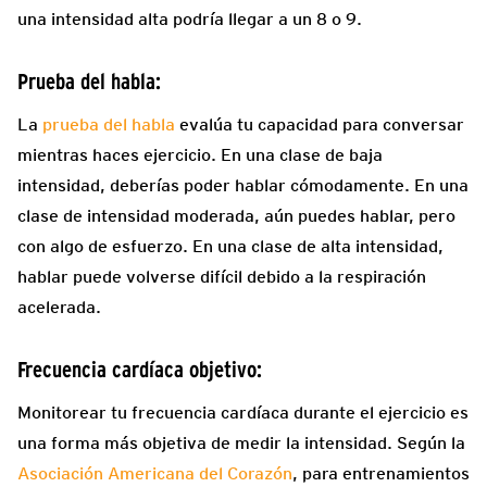
una intensidad alta podría llegar a un 8 o 9.
Prueba del habla:
La
prueba del habla
evalúa tu capacidad para conversar
mientras haces ejercicio. En una clase de baja
intensidad, deberías poder hablar cómodamente. En una
clase de intensidad moderada, aún puedes hablar, pero
con algo de esfuerzo. En una clase de alta intensidad,
hablar puede volverse difícil debido a la respiración
acelerada.
Frecuencia cardíaca objetivo:
Monitorear tu frecuencia cardíaca durante el ejercicio es
una forma más objetiva de medir la intensidad. Según la
Asociación Americana del Corazón
, para entrenamientos