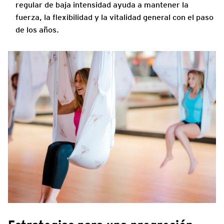
regular de baja intensidad ayuda a mantener la
fuerza, la flexibilidad y la vitalidad general con el paso
de los años.