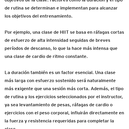
de rutina se determinan e implementan para alcanzar
los objetivos del entrenamiento.
Por ejemplo, una clase de HIIT se basa en ráfagas cortas
de esfuerzo de alta intensidad seguidas de breves
períodos de descanso, lo que la hace más intensa que
una clase de cardio de ritmo constante.
La duración también es un factor esencial. Una clase
más larga con esfuerzo sostenido será naturalmente
más exigente que una sesión más corta. Además, el tipo
de rutina y los ejercicios seleccionados por el instructor,
ya sea levantamiento de pesas, ráfagas de cardio o
ejercicios con el peso corporal, influirán directamente en
la fuerza y resistencia requeridas para completar la
clase.