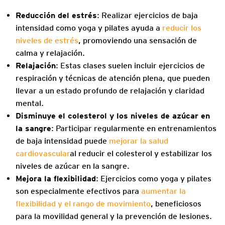
Reducción del estrés
: Realizar ejercicios de baja
intensidad como yoga y pilates ayuda a
reducir los
niveles de estrés
, promoviendo una sensación de
calma y relajación.
Relajación
: Estas clases suelen incluir ejercicios de
respiración y técnicas de atención plena, que pueden
llevar a un estado profundo de relajación y claridad
mental.
Disminuye el colesterol y los niveles de azúcar en
la sangre
: Participar regularmente en entrenamientos
de baja intensidad puede
mejorar la salud
cardiovascular
al reducir el colesterol y estabilizar los
niveles de azúcar en la sangre.
Mejora la flexibilidad
: Ejercicios como yoga y pilates
son especialmente efectivos para
aumentar la
flexibilidad y el rango de movimiento
, beneficiosos
para la movilidad general y la prevención de lesiones.