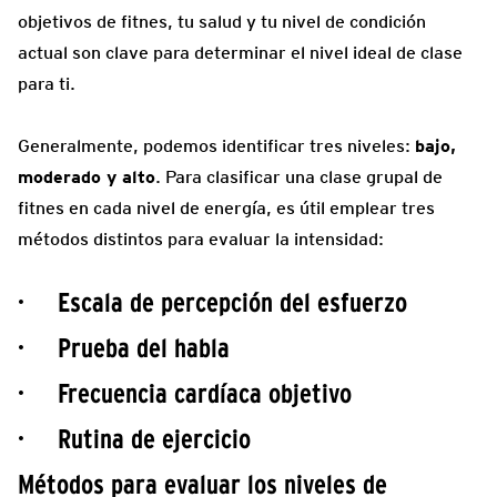
objetivos de fitnes, tu salud y tu nivel de condición
actual son clave para determinar el nivel ideal de clase
para ti.
Generalmente, podemos identificar tres niveles:
bajo,
moderado y alto
. Para clasificar una clase grupal de
fitnes en cada nivel de energía, es útil emplear tres
métodos distintos para evaluar la intensidad:
· Escala de percepción del esfuerzo
· Prueba del habla
· Frecuencia cardíaca objetivo
· Rutina de ejercicio
Métodos para evaluar los niveles de