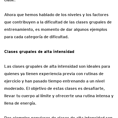
Ahora que hemos hablado de los niveles y los factores
que contribuyen a la dificultad de las clases grupales de
entrenamiento, es momento de dar algunos ejemplos
para cada categoría de dificultad.
Clases grupales de alta intensidad
Las clases grupales de alta intensidad son ideales para
quienes ya tienen experiencia previa con rutinas de
ejercicio y han pasado tiempo entrenando a un nivel
moderado. El objetivo de estas clases es desafiarte,
llevar tu cuerpo al límite y ofrecerte una rutina intensa y
llena de energía.
Dos ejemplos populares de clases de alta intensidad son