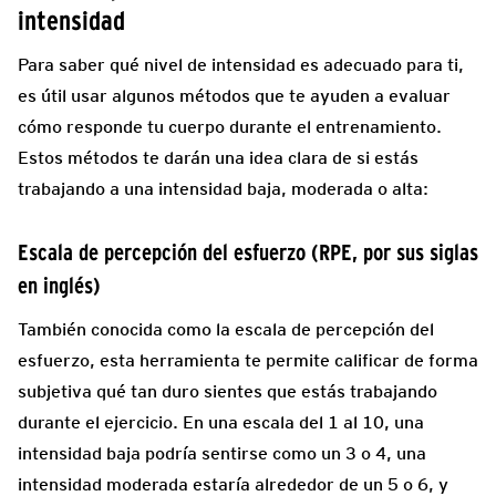
intensidad
Para saber qué nivel de intensidad es adecuado para ti,
es útil usar algunos métodos que te ayuden a evaluar
cómo responde tu cuerpo durante el entrenamiento.
Estos métodos te darán una idea clara de si estás
trabajando a una intensidad baja, moderada o alta:
Escala de percepción del esfuerzo (RPE, por sus siglas
en inglés)
También conocida como la escala de percepción del
esfuerzo, esta herramienta te permite calificar de forma
subjetiva qué tan duro sientes que estás trabajando
durante el ejercicio. En una escala del 1 al 10, una
intensidad baja podría sentirse como un 3 o 4, una
intensidad moderada estaría alrededor de un 5 o 6, y