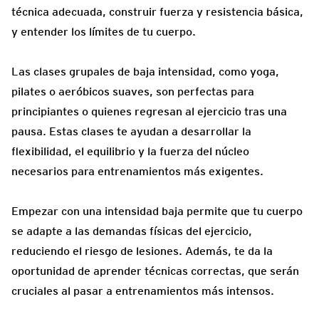
técnica adecuada, construir fuerza y resistencia básica,
y entender los límites de tu cuerpo.
Las clases grupales de baja intensidad, como yoga,
pilates o aeróbicos suaves, son perfectas para
principiantes o quienes regresan al ejercicio tras una
pausa. Estas clases te ayudan a desarrollar la
flexibilidad, el equilibrio y la fuerza del núcleo
necesarios para entrenamientos más exigentes.
Empezar con una intensidad baja permite que tu cuerpo
se adapte a las demandas físicas del ejercicio,
reduciendo el riesgo de lesiones. Además, te da la
oportunidad de aprender técnicas correctas, que serán
cruciales al pasar a entrenamientos más intensos.