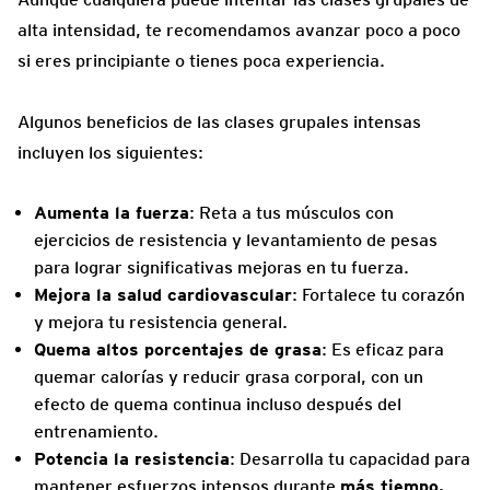
alta intensidad, te recomendamos avanzar poco a poco
si eres principiante o tienes poca experiencia.
Algunos beneficios de las clases grupales intensas
incluyen los siguientes:
Aumenta la fuerza
: Reta a tus músculos con
ejercicios de resistencia y levantamiento de pesas
para lograr significativas mejoras en tu fuerza.
Mejora la salud cardiovascular
: Fortalece tu corazón
y mejora tu resistencia general.
Quema altos porcentajes de grasa
: Es eficaz para
quemar calorías y reducir grasa corporal, con un
efecto de quema continua incluso después del
entrenamiento.
Potencia la resistencia
: Desarrolla tu capacidad para
mantener esfuerzos intensos durante
más tiempo.