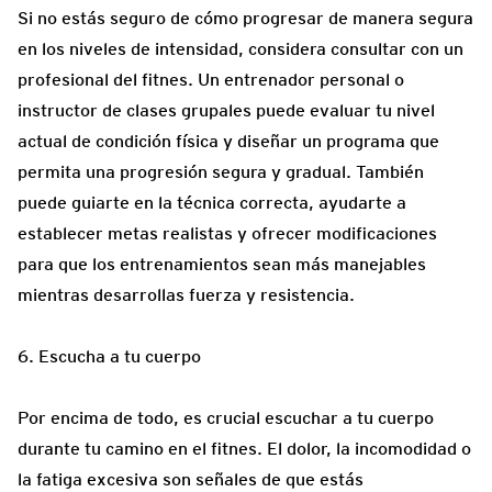
Si no estás seguro de cómo progresar de manera segura
en los niveles de intensidad, considera consultar con un
profesional del fitnes. Un entrenador personal o
instructor de clases grupales puede evaluar tu nivel
actual de condición física y diseñar un programa que
permita una progresión segura y gradual. También
puede guiarte en la técnica correcta, ayudarte a
establecer metas realistas y ofrecer modificaciones
para que los entrenamientos sean más manejables
mientras desarrollas fuerza y resistencia.
6. Escucha a tu cuerpo
Por encima de todo, es crucial escuchar a tu cuerpo
durante tu camino en el fitnes. El dolor, la incomodidad o
la fatiga excesiva son señales de que estás