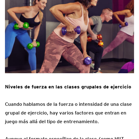
Niveles de fuerza en las clases grupales de ejercicio
Cuando hablamos de la fuerza o intensidad de una clase
grupal de ejercicio, hay varios factores que entran en
juego más allá del tipo de entrenamiento.
Aunque el formato específico de la clase (como HIIT,