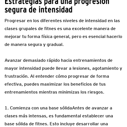
Estrategias para una progresión
segura de intensidad
Progresar en los diferentes niveles de intensidad en las
clases grupales de fitnes es una excelente manera de
mejorar tu forma física general, pero es esencial hacerlo
de manera segura y gradual.
Avanzar demasiado rápido hacia entrenamientos de
mayor intensidad puede llevar a lesiones, agotamiento y
frustración. Al entender cómo progresar de forma
efectiva, puedes maximizar los beneficios de tus
entrenamientos mientras minimizas los riesgos.
1. Comienza con una base sólidaAntes de avanzar a
clases más intensas, es fundamental establecer una
base sólida de fitnes. Esto incluye desarrollar una