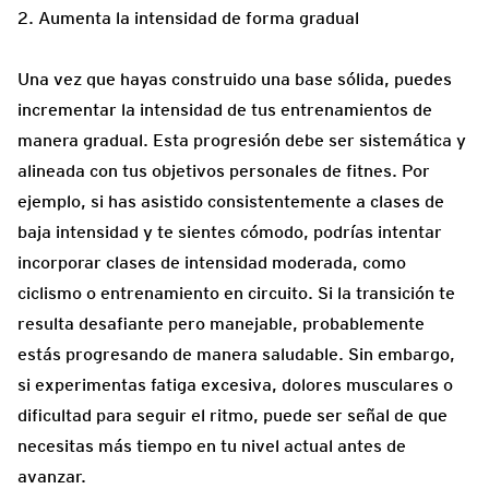
2. Aumenta la intensidad de forma gradual
Una vez que hayas construido una base sólida, puedes
incrementar la intensidad de tus entrenamientos de
manera gradual. Esta progresión debe ser sistemática y
alineada con tus objetivos personales de fitnes. Por
ejemplo, si has asistido consistentemente a clases de
baja intensidad y te sientes cómodo, podrías intentar
incorporar clases de intensidad moderada, como
ciclismo o entrenamiento en circuito. Si la transición te
resulta desafiante pero manejable, probablemente
estás progresando de manera saludable. Sin embargo,
si experimentas fatiga excesiva, dolores musculares o
dificultad para seguir el ritmo, puede ser señal de que
necesitas más tiempo en tu nivel actual antes de
avanzar.