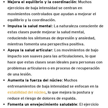
Mejora el equilibrio y la coordinación
: Muchos
ejercicios de baja intensidad se centran en
movimientos controlados que ayudan a mejorar el
equilibrio y la coordinación.
Impulsa la salud mental
: La naturaleza consciente de
estas clases puede mejorar la salud mental,
reduciendo los síntomas de depresión y ansiedad,
mientras fomenta una perspectiva positiva.
Apoya la salud articular
: Los movimientos de bajo
impacto son suaves para las articulaciones, lo que
hace que estas clases sean ideales para personas con
problemas articulares o en proceso de recuperación
de una lesión.
Aumenta la fuerza del núcleo
: Muchos
entrenamientos de baja intensidad se enfocan en la
estabilidad del núcleo
, lo que mejora la postura y
reduce el riesgo de dolores de espalda.
Fomenta un envejecimiento saludable
: El ejercicio