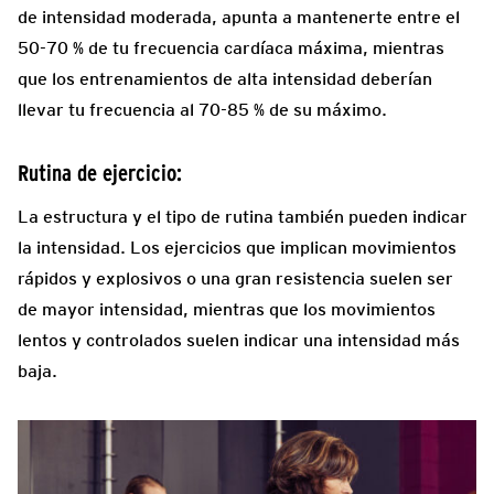
de intensidad moderada, apunta a mantenerte entre el
50-70 % de tu frecuencia cardíaca máxima, mientras
que los entrenamientos de alta intensidad deberían
llevar tu frecuencia al 70-85 % de su máximo.
Rutina de ejercicio:
La estructura y el tipo de rutina también pueden indicar
la intensidad. Los ejercicios que implican movimientos
rápidos y explosivos o una gran resistencia suelen ser
de mayor intensidad, mientras que los movimientos
lentos y controlados suelen indicar una intensidad más
baja.