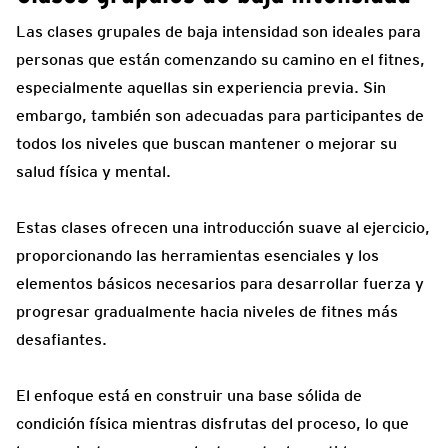
Las clases grupales de baja intensidad son ideales para
personas que están comenzando su camino en el fitnes,
especialmente aquellas sin experiencia previa. Sin
embargo, también son adecuadas para participantes de
todos los niveles que buscan mantener o mejorar su
salud física y mental.
Estas clases ofrecen una introducción suave al ejercicio,
proporcionando las herramientas esenciales y los
elementos básicos necesarios para desarrollar fuerza y
progresar gradualmente hacia niveles de fitnes más
desafiantes.
El enfoque está en construir una base sólida de
condición física mientras disfrutas del proceso, lo que