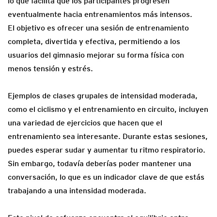
lo que facilita que los participantes progresen
eventualmente hacia entrenamientos más intensos.
El objetivo es ofrecer una sesión de entrenamiento
completa, divertida y efectiva, permitiendo a los
usuarios del gimnasio mejorar su forma física con
menos tensión y estrés.
Ejemplos de clases grupales de intensidad moderada,
como el ciclismo y el entrenamiento en circuito, incluyen
una variedad de ejercicios que hacen que el
entrenamiento sea interesante. Durante estas sesiones,
puedes esperar sudar y aumentar tu ritmo respiratorio.
Sin embargo, todavía deberías poder mantener una
conversación, lo que es un indicador clave de que estás
trabajando a una intensidad moderada.