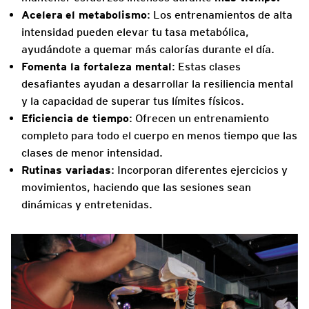
Acelera
el metabolismo
: Los entrenamientos de alta
intensidad pueden elevar tu tasa metabólica,
ayudándote a quemar más calorías durante el día.
Fomenta la fortaleza mental
: Estas clases
desafiantes ayudan a desarrollar la resiliencia mental
y la capacidad de superar tus límites físicos.
Eficiencia de tiempo
: Ofrecen un entrenamiento
completo para todo el cuerpo en menos tiempo que las
clases de menor intensidad.
Rutinas variadas
: Incorporan diferentes ejercicios y
movimientos, haciendo que las sesiones sean
dinámicas y entretenidas.