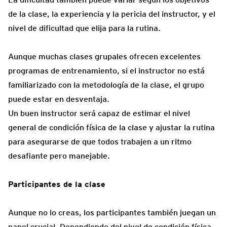
de la clase, la experiencia y la pericia del instructor, y el
nivel de dificultad que elija para la rutina.
Aunque muchas clases grupales ofrecen excelentes
programas de entrenamiento, si el instructor no está
familiarizado con la metodología de la clase, el grupo
puede estar en desventaja.
Un buen instructor será capaz de estimar el nivel
general de condición física de la clase y ajustar la rutina
para asegurarse de que todos trabajen a un ritmo
desafiante pero manejable.
Participantes de la clase
Aunque no lo creas, los participantes también juegan un
papel crucial. Dependiendo del nivel de condición física,