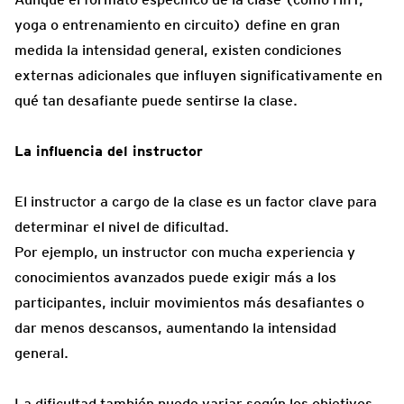
yoga o entrenamiento en circuito) define en gran
medida la intensidad general, existen condiciones
externas adicionales que influyen significativamente en
qué tan desafiante puede sentirse la clase.
La influencia del instructor
El instructor a cargo de la clase es un factor clave para
determinar el nivel de dificultad.
Por ejemplo, un instructor con mucha experiencia y
conocimientos avanzados puede exigir más a los
participantes, incluir movimientos más desafiantes o
dar menos descansos, aumentando la intensidad
general.
La dificultad también puede variar según los objetivos