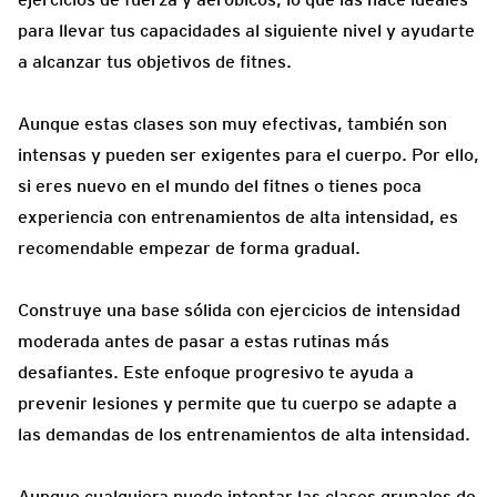
para llevar tus capacidades al siguiente nivel y ayudarte
a alcanzar tus objetivos de fitnes.
Aunque estas clases son muy efectivas, también son
intensas y pueden ser exigentes para el cuerpo. Por ello,
si eres nuevo en el mundo del fitnes o tienes poca
experiencia con entrenamientos de alta intensidad, es
recomendable empezar de forma gradual.
Construye una base sólida con ejercicios de intensidad
moderada antes de pasar a estas rutinas más
desafiantes. Este enfoque progresivo te ayuda a
prevenir lesiones y permite que tu cuerpo se adapte a
las demandas de los entrenamientos de alta intensidad.
Aunque cualquiera puede intentar las clases grupales de