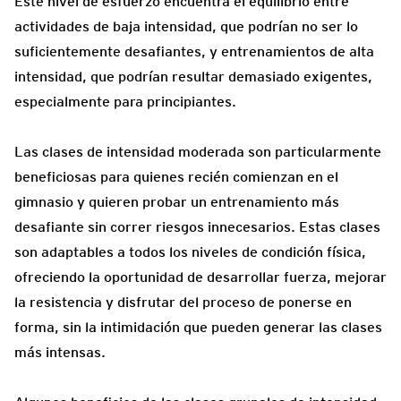
Este nivel de esfuerzo encuentra el equilibrio entre
actividades de baja intensidad, que podrían no ser lo
suficientemente desafiantes, y entrenamientos de alta
intensidad, que podrían resultar demasiado exigentes,
especialmente para principiantes.
Las clases de intensidad moderada son particularmente
beneficiosas para quienes recién comienzan en el
gimnasio y quieren probar un entrenamiento más
desafiante sin correr riesgos innecesarios. Estas clases
son adaptables a todos los niveles de condición física,
ofreciendo la oportunidad de desarrollar fuerza, mejorar
la resistencia y disfrutar del proceso de ponerse en
forma, sin la intimidación que pueden generar las clases
más intensas.