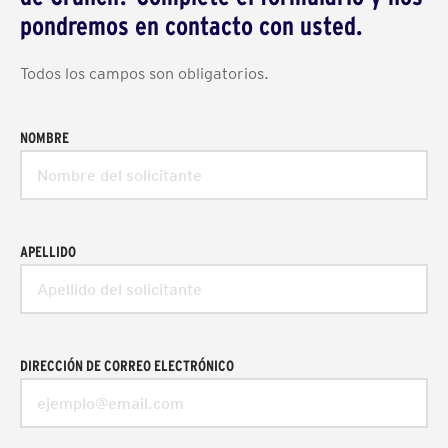
pondremos en contacto con usted.
Todos los campos son obligatorios.
NOMBRE
APELLIDO
DIRECCIÓN DE CORREO ELECTRÓNICO