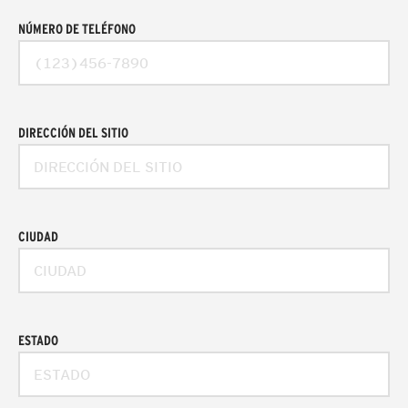
NÚMERO DE TELÉFONO
DIRECCIÓN DEL SITIO
CIUDAD
ESTADO