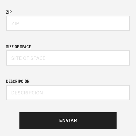
ZIP
SIZE OF SPACE
DESCRIPCIÓN
ENVIAR