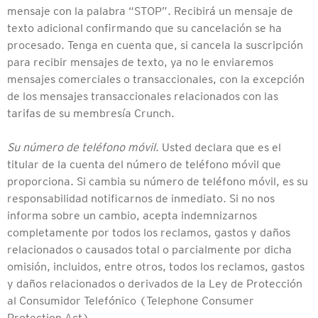
mensaje con la palabra “STOP”. Recibirá un mensaje de
texto adicional confirmando que su cancelación se ha
procesado. Tenga en cuenta que, si cancela la suscripción
para recibir mensajes de texto, ya no le enviaremos
mensajes comerciales o transaccionales, con la excepción
de los mensajes transaccionales relacionados con las
tarifas de su membresía Crunch.
Su número de teléfono móvil
. Usted declara que es el
titular de la cuenta del número de teléfono móvil que
proporciona. Si cambia su número de teléfono móvil, es su
responsabilidad notificarnos de inmediato. Si no nos
informa sobre un cambio, acepta indemnizarnos
completamente por todos los reclamos, gastos y daños
relacionados o causados total o parcialmente por dicha
omisión, incluidos, entre otros, todos los reclamos, gastos
y daños relacionados o derivados de la Ley de Protección
al Consumidor Telefónico (Telephone Consumer
Protection Act).