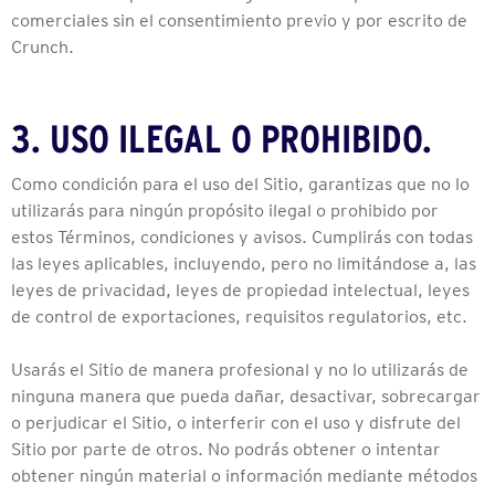
comerciales sin el consentimiento previo y por escrito de
Crunch.
3. USO ILEGAL O PROHIBIDO.
Como condición para el uso del Sitio, garantizas que no lo
utilizarás para ningún propósito ilegal o prohibido por
estos Términos, condiciones y avisos. Cumplirás con todas
las leyes aplicables, incluyendo, pero no limitándose a, las
leyes de privacidad, leyes de propiedad intelectual, leyes
de control de exportaciones, requisitos regulatorios, etc.
Usarás el Sitio de manera profesional y no lo utilizarás de
ninguna manera que pueda dañar, desactivar, sobrecargar
o perjudicar el Sitio, o interferir con el uso y disfrute del
Sitio por parte de otros. No podrás obtener o intentar
obtener ningún material o información mediante métodos