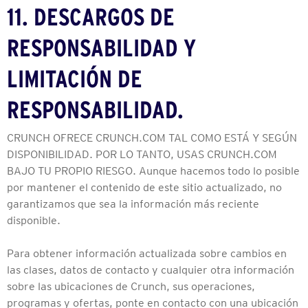
11. DESCARGOS DE
RESPONSABILIDAD Y
LIMITACIÓN DE
RESPONSABILIDAD.
CRUNCH OFRECE CRUNCH.COM TAL COMO ESTÁ Y SEGÚN
DISPONIBILIDAD. POR LO TANTO, USAS CRUNCH.COM
BAJO TU PROPIO RIESGO. Aunque hacemos todo lo posible
por mantener el contenido de este sitio actualizado, no
garantizamos que sea la información más reciente
disponible.
Para obtener información actualizada sobre cambios en
las clases, datos de contacto y cualquier otra información
sobre las ubicaciones de Crunch, sus operaciones,
programas y ofertas, ponte en contacto con una ubicación