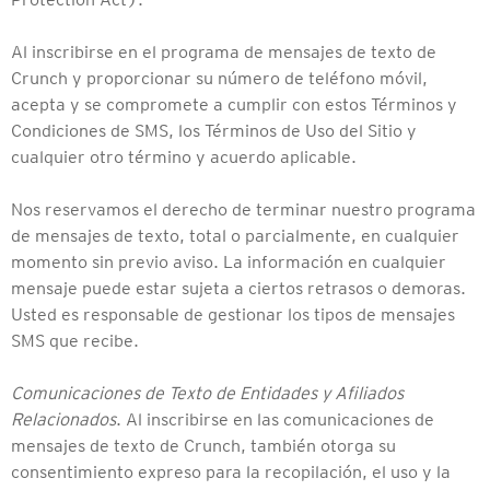
Al inscribirse en el programa de mensajes de texto de
Crunch y proporcionar su número de teléfono móvil,
acepta y se compromete a cumplir con estos Términos y
Condiciones de SMS, los Términos de Uso del Sitio y
cualquier otro término y acuerdo aplicable.
Nos reservamos el derecho de terminar nuestro programa
de mensajes de texto, total o parcialmente, en cualquier
momento sin previo aviso. La información en cualquier
mensaje puede estar sujeta a ciertos retrasos o demoras.
Usted es responsable de gestionar los tipos de mensajes
SMS que recibe.
Comunicaciones de Texto de Entidades y Afiliados
Relacionados
. Al inscribirse en las comunicaciones de
mensajes de texto de Crunch, también otorga su
consentimiento expreso para la recopilación, el uso y la