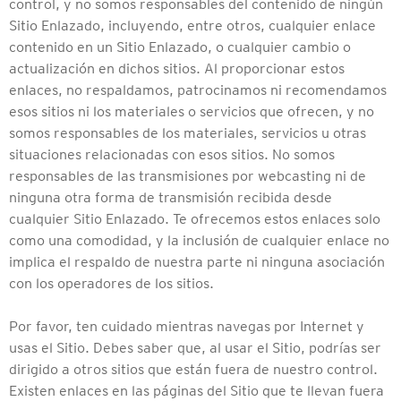
control, y no somos responsables del contenido de ningún
Sitio Enlazado, incluyendo, entre otros, cualquier enlace
contenido en un Sitio Enlazado, o cualquier cambio o
actualización en dichos sitios. Al proporcionar estos
enlaces, no respaldamos, patrocinamos ni recomendamos
esos sitios ni los materiales o servicios que ofrecen, y no
somos responsables de los materiales, servicios u otras
situaciones relacionadas con esos sitios. No somos
responsables de las transmisiones por webcasting ni de
ninguna otra forma de transmisión recibida desde
cualquier Sitio Enlazado. Te ofrecemos estos enlaces solo
como una comodidad, y la inclusión de cualquier enlace no
implica el respaldo de nuestra parte ni ninguna asociación
con los operadores de los sitios.
Por favor, ten cuidado mientras navegas por Internet y
usas el Sitio. Debes saber que, al usar el Sitio, podrías ser
dirigido a otros sitios que están fuera de nuestro control.
Existen enlaces en las páginas del Sitio que te llevan fuera