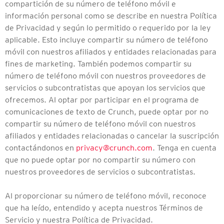
compartición de su número de teléfono móvil e
información personal como se describe en nuestra Política
de Privacidad y según lo permitido o requerido por la ley
aplicable. Esto incluye compartir su número de teléfono
móvil con nuestros afiliados y entidades relacionadas para
fines de marketing. También podemos compartir su
número de teléfono móvil con nuestros proveedores de
servicios o subcontratistas que apoyan los servicios que
ofrecemos. Al optar por participar en el programa de
comunicaciones de texto de Crunch, puede optar por no
compartir su número de teléfono móvil con nuestros
afiliados y entidades relacionadas o cancelar la suscripción
contactándonos en
privacy@crunch.com
. Tenga en cuenta
que no puede optar por no compartir su número con
nuestros proveedores de servicios o subcontratistas.
Al proporcionar su número de teléfono móvil, reconoce
que ha leído, entendido y acepta nuestros Términos de
Servicio y nuestra Política de Privacidad.