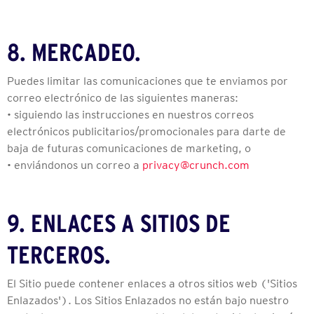
8. MERCADEO.
Puedes limitar las comunicaciones que te enviamos por
correo electrónico de las siguientes maneras:
• siguiendo las instrucciones en nuestros correos
electrónicos publicitarios/promocionales para darte de
baja de futuras comunicaciones de marketing, o
• enviándonos un correo a
privacy@crunch.com
9. ENLACES A SITIOS DE
TERCEROS.
El Sitio puede contener enlaces a otros sitios web ('Sitios
Enlazados'). Los Sitios Enlazados no están bajo nuestro