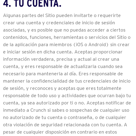
4. TU CUENTA.
Algunas partes del Sitio pueden invitarte o requerirte
crear una cuenta y credenciales de inicio de sesión
asociadas, y es posible que no puedas acceder a ciertos
contenidos, funciones, herramientas o servicios del Sitio o
de la aplicación para miembros (iOS o Android) sin crear
e iniciar sesión en dicha cuenta. Aceptas proporcionar
información verdadera, precisa y actual al crear una
cuenta, y eres responsable de actualizarla cuando sea
necesario para mantenerla al día. Eres responsable de
mantener la confidencialidad de tus credenciales de inicio
de sesión, y reconoces y aceptas que eres totalmente
responsable de todo uso y actividades que ocurran bajo tu
cuenta, ya sea autorizado por ti o no. Aceptas notificar de
inmediato a Crunch si sabes o sospechas de cualquier uso
no autorizado de tu cuenta o contraseña, o de cualquier
otra violación de seguridad relacionada con tu cuenta. A
pesar de cualquier disposición en contrario en estos