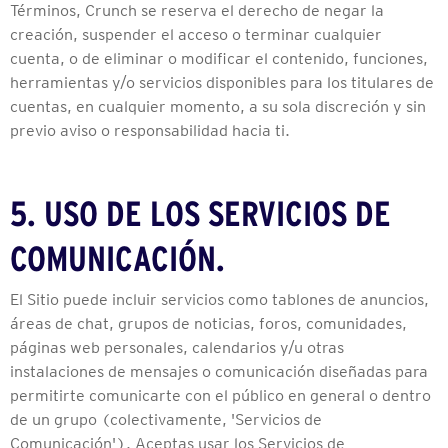
Términos, Crunch se reserva el derecho de negar la
creación, suspender el acceso o terminar cualquier
cuenta, o de eliminar o modificar el contenido, funciones,
herramientas y/o servicios disponibles para los titulares de
cuentas, en cualquier momento, a su sola discreción y sin
previo aviso o responsabilidad hacia ti.
5. USO DE LOS SERVICIOS DE
COMUNICACIÓN.
El Sitio puede incluir servicios como tablones de anuncios,
áreas de chat, grupos de noticias, foros, comunidades,
páginas web personales, calendarios y/u otras
instalaciones de mensajes o comunicación diseñadas para
permitirte comunicarte con el público en general o dentro
de un grupo (colectivamente, 'Servicios de
Comunicación'). Aceptas usar los Servicios de