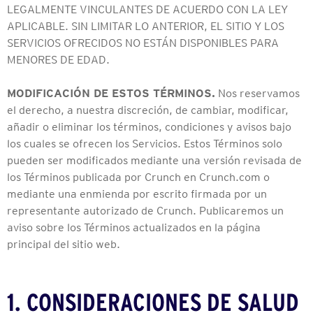
LEGALMENTE VINCULANTES DE ACUERDO CON LA LEY
APLICABLE. SIN LIMITAR LO ANTERIOR, EL SITIO Y LOS
SERVICIOS OFRECIDOS NO ESTÁN DISPONIBLES PARA
MENORES DE EDAD.
MODIFICACIÓN DE ESTOS TÉRMINOS.
Nos reservamos
el derecho, a nuestra discreción, de cambiar, modificar,
añadir o eliminar los términos, condiciones y avisos bajo
los cuales se ofrecen los Servicios. Estos Términos solo
pueden ser modificados mediante una versión revisada de
los Términos publicada por Crunch en Crunch.com o
mediante una enmienda por escrito firmada por un
representante autorizado de Crunch. Publicaremos un
aviso sobre los Términos actualizados en la página
principal del sitio web.
1. CONSIDERACIONES DE SALUD