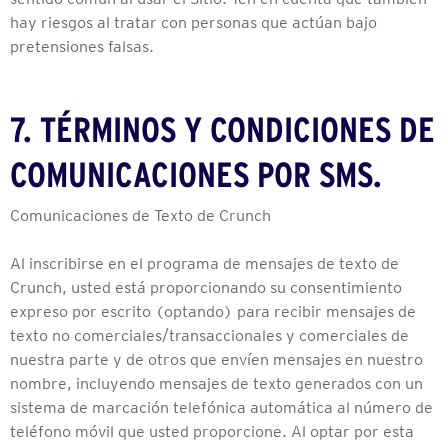
hay riesgos al tratar con personas que actúan bajo
pretensiones falsas.
7. TÉRMINOS Y CONDICIONES DE
COMUNICACIONES POR SMS.
Comunicaciones de Texto de Crunch
Al inscribirse en el programa de mensajes de texto de
Crunch, usted está proporcionando su consentimiento
expreso por escrito (optando) para recibir mensajes de
texto no comerciales/transaccionales y comerciales de
nuestra parte y de otros que envíen mensajes en nuestro
nombre, incluyendo mensajes de texto generados con un
sistema de marcación telefónica automática al número de
teléfono móvil que usted proporcione. Al optar por esta