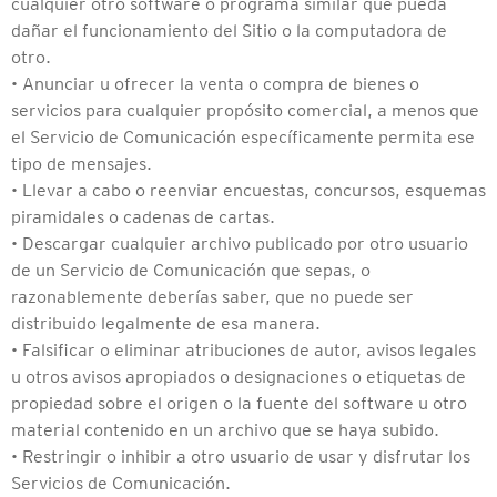
cualquier otro software o programa similar que pueda
dañar el funcionamiento del Sitio o la computadora de
otro.
• Anunciar u ofrecer la venta o compra de bienes o
servicios para cualquier propósito comercial, a menos que
el Servicio de Comunicación específicamente permita ese
tipo de mensajes.
• Llevar a cabo o reenviar encuestas, concursos, esquemas
piramidales o cadenas de cartas.
• Descargar cualquier archivo publicado por otro usuario
de un Servicio de Comunicación que sepas, o
razonablemente deberías saber, que no puede ser
distribuido legalmente de esa manera.
• Falsificar o eliminar atribuciones de autor, avisos legales
u otros avisos apropiados o designaciones o etiquetas de
propiedad sobre el origen o la fuente del software u otro
material contenido en un archivo que se haya subido.
• Restringir o inhibir a otro usuario de usar y disfrutar los
Servicios de Comunicación.