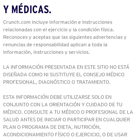
Y MÉDICAS.
Crunch.com incluye información e instrucciones
relacionadas con el ejercicio y la condición física.
Reconoces y aceptas que las siguientes advertencias y
renuncias de responsabilidad aplican a toda la
información, instrucciones y servicios.
LA INFORMACIÓN PRESENTADA EN ESTE SITIO NO ESTÁ
DISEÑADA COMO NI SUSTITUYE EL CONSEJO MÉDICO
PROFESIONAL, DIAGNÓSTICO O TRATAMIENTO.
ESTA INFORMACIÓN DEBE UTILIZARSE SOLO EN
CONJUNTO CON LA ORIENTACIÓN Y CUIDADO DE TU
MÉDICO. CONSULTE A TU MÉDICO O PROFESIONAL DE LA
SALUD ANTES DE INICIAR O PARTICIPAR EN CUALQUIER
PLAN O PROGRAMA DE DIETA, NUTRICIÓN,
ACONDICIONAMIENTO FÍSICO O EJERCICIO, O DE USAR