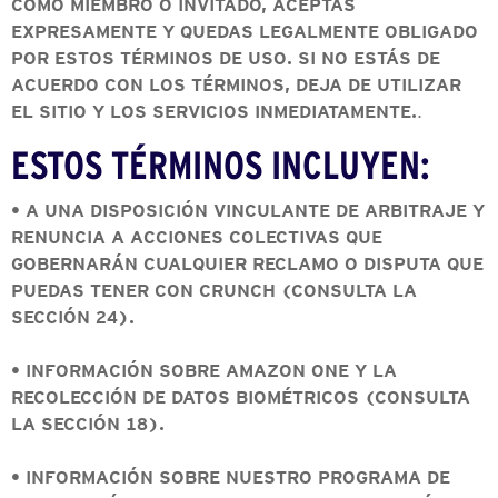
COMO MIEMBRO O INVITADO, ACEPTAS
EXPRESAMENTE Y QUEDAS LEGALMENTE OBLIGADO
POR ESTOS TÉRMINOS DE USO. SI NO ESTÁS DE
ACUERDO CON LOS TÉRMINOS, DEJA DE UTILIZAR
EL SITIO Y LOS SERVICIOS INMEDIATAMENTE.
.
ESTOS TÉRMINOS INCLUYEN:
• A UNA DISPOSICIÓN VINCULANTE DE ARBITRAJE Y
RENUNCIA A ACCIONES COLECTIVAS QUE
GOBERNARÁN CUALQUIER RECLAMO O DISPUTA QUE
PUEDAS TENER CON CRUNCH (CONSULTA LA
SECCIÓN 24).
• INFORMACIÓN SOBRE AMAZON ONE Y LA
RECOLECCIÓN DE DATOS BIOMÉTRICOS (CONSULTA
LA SECCIÓN 18).
• INFORMACIÓN SOBRE NUESTRO PROGRAMA DE