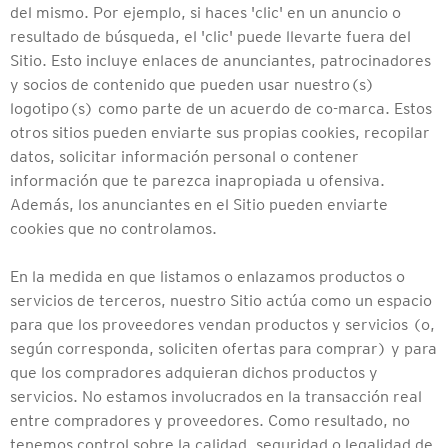
del mismo. Por ejemplo, si haces 'clic' en un anuncio o
resultado de búsqueda, el 'clic' puede llevarte fuera del
Sitio. Esto incluye enlaces de anunciantes, patrocinadores
y socios de contenido que pueden usar nuestro(s)
logotipo(s) como parte de un acuerdo de co-marca. Estos
otros sitios pueden enviarte sus propias cookies, recopilar
datos, solicitar información personal o contener
información que te parezca inapropiada u ofensiva.
Además, los anunciantes en el Sitio pueden enviarte
cookies que no controlamos.
En la medida en que listamos o enlazamos productos o
servicios de terceros, nuestro Sitio actúa como un espacio
para que los proveedores vendan productos y servicios (o,
según corresponda, soliciten ofertas para comprar) y para
que los compradores adquieran dichos productos y
servicios. No estamos involucrados en la transacción real
entre compradores y proveedores. Como resultado, no
tenemos control sobre la calidad, seguridad o legalidad de