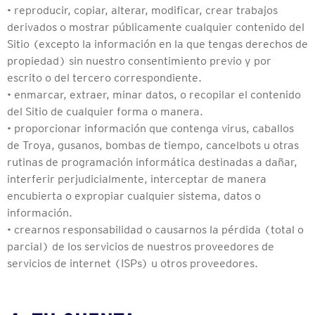
• reproducir, copiar, alterar, modificar, crear trabajos
derivados o mostrar públicamente cualquier contenido del
Sitio (excepto la información en la que tengas derechos de
propiedad) sin nuestro consentimiento previo y por
escrito o del tercero correspondiente.
• enmarcar, extraer, minar datos, o recopilar el contenido
del Sitio de cualquier forma o manera.
• proporcionar información que contenga virus, caballos
de Troya, gusanos, bombas de tiempo, cancelbots u otras
rutinas de programación informática destinadas a dañar,
interferir perjudicialmente, interceptar de manera
encubierta o expropiar cualquier sistema, datos o
información.
• crearnos responsabilidad o causarnos la pérdida (total o
parcial) de los servicios de nuestros proveedores de
servicios de internet (ISPs) u otros proveedores.