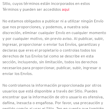
Sitio, cuyos términos están incorporados en estos
Términos y pueden ser accedidos
aqui
No estamos obligados a publicar ni a utilizar ningún Envío
que nos proporciones, y podemos, a nuestra sola
discreción, eliminar cualquier Envío en cualquier momento
y por cualquier motivo, sin previo aviso. Al publicar, subir,
ingresar, proporcionar o enviar tus Envíos, garantizas y
declaras que eres el propietario o controlas todos los
derechos de tus Envíos tal como se describe en esta
sección, incluyendo, sin limitación, todos los derechos
necesarios para proporcionar, publicar, subir, ingresar o
enviar los Envíos.
No controlamos la información proporcionada por otros
usuarios que está disponible a través del Sitio. Puedes
encontrar que la información de otro usuario es ofensiva,
dañina, inexacta o engañosa. Por favor, usa precaución y
sentido común al usar el Sitio. Ten en cuenta que también