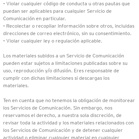
• Violar cualquier código de conducta u otras pautas que
puedan ser aplicables para cualquier Servicio de
Comunicación en particular.
• Recolectar o recopilar información sobre otros, incluidas
direcciones de correo electrónico, sin su consentimiento.
• Violar cualquier ley o regulación aplicable.
Los materiales subidos a un Servicio de Comunicación
pueden estar sujetos a limitaciones publicadas sobre su
uso, reproducción y/o difusión. Eres responsable de
cumplir con dichas limitaciones si descargas los
materiales.
Ten en cuenta que no tenemos la obligación de monitorear
los Servicios de Comunicación. Sin embargo, nos
reservamos el derecho, a nuestra sola discreción, de
revisar toda la actividad y los materiales relacionados con
los Servicios de Comunicación y de detener cualquier
actividad o eliminar cualquier material en cualquier