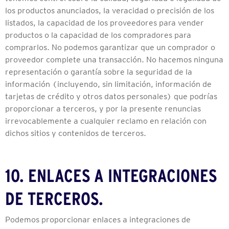
los productos anunciados, la veracidad o precisión de los
listados, la capacidad de los proveedores para vender
productos o la capacidad de los compradores para
comprarlos. No podemos garantizar que un comprador o
proveedor complete una transacción. No hacemos ninguna
representación o garantía sobre la seguridad de la
información (incluyendo, sin limitación, información de
tarjetas de crédito y otros datos personales) que podrías
proporcionar a terceros, y por la presente renuncias
irrevocablemente a cualquier reclamo en relación con
dichos sitios y contenidos de terceros.
10. ENLACES A INTEGRACIONES
DE TERCEROS.
Podemos proporcionar enlaces a integraciones de