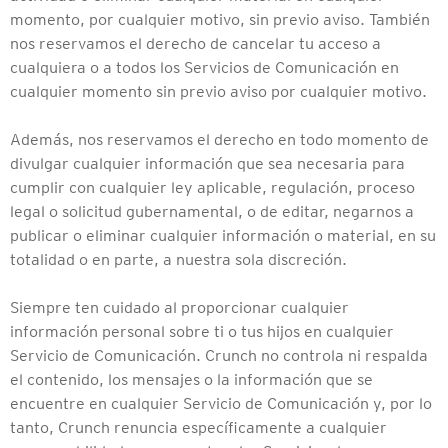
momento, por cualquier motivo, sin previo aviso. También
nos reservamos el derecho de cancelar tu acceso a
cualquiera o a todos los Servicios de Comunicación en
cualquier momento sin previo aviso por cualquier motivo.
Además, nos reservamos el derecho en todo momento de
divulgar cualquier información que sea necesaria para
cumplir con cualquier ley aplicable, regulación, proceso
legal o solicitud gubernamental, o de editar, negarnos a
publicar o eliminar cualquier información o material, en su
totalidad o en parte, a nuestra sola discreción.
Siempre ten cuidado al proporcionar cualquier
información personal sobre ti o tus hijos en cualquier
Servicio de Comunicación. Crunch no controla ni respalda
el contenido, los mensajes o la información que se
encuentre en cualquier Servicio de Comunicación y, por lo
tanto, Crunch renuncia específicamente a cualquier