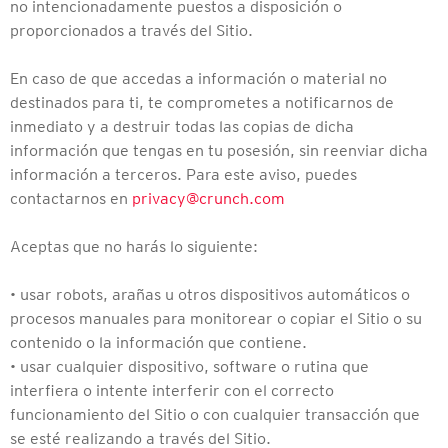
no intencionadamente puestos a disposición o
proporcionados a través del Sitio.
En caso de que accedas a información o material no
destinados para ti, te comprometes a notificarnos de
inmediato y a destruir todas las copias de dicha
información que tengas en tu posesión, sin reenviar dicha
información a terceros. Para este aviso, puedes
contactarnos en
privacy@crunch.com
Aceptas que no harás lo siguiente:
• usar robots, arañas u otros dispositivos automáticos o
procesos manuales para monitorear o copiar el Sitio o su
contenido o la información que contiene.
• usar cualquier dispositivo, software o rutina que
interfiera o intente interferir con el correcto
funcionamiento del Sitio o con cualquier transacción que
se esté realizando a través del Sitio.