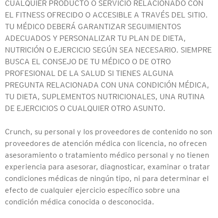
CUALQUIER PRODUCTO O SERVICIO RELACIONADO CON
EL FITNESS OFRECIDO O ACCESIBLE A TRAVÉS DEL SITIO.
TU MÉDICO DEBERÁ GARANTIZAR SEGUIMIENTOS
ADECUADOS Y PERSONALIZAR TU PLAN DE DIETA,
NUTRICIÓN O EJERCICIO SEGÚN SEA NECESARIO. SIEMPRE
BUSCA EL CONSEJO DE TU MÉDICO O DE OTRO
PROFESIONAL DE LA SALUD SI TIENES ALGUNA
PREGUNTA RELACIONADA CON UNA CONDICIÓN MÉDICA,
TU DIETA, SUPLEMENTOS NUTRICIONALES, UNA RUTINA
DE EJERCICIOS O CUALQUIER OTRO ASUNTO.
Crunch, su personal y los proveedores de contenido no son
proveedores de atención médica con licencia, no ofrecen
asesoramiento o tratamiento médico personal y no tienen
experiencia para asesorar, diagnosticar, examinar o tratar
condiciones médicas de ningún tipo, ni para determinar el
efecto de cualquier ejercicio específico sobre una
condición médica conocida o desconocida.