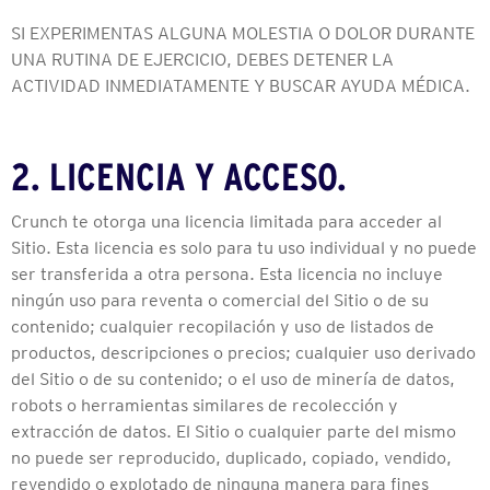
SI EXPERIMENTAS ALGUNA MOLESTIA O DOLOR DURANTE
UNA RUTINA DE EJERCICIO, DEBES DETENER LA
ACTIVIDAD INMEDIATAMENTE Y BUSCAR AYUDA MÉDICA.
2. LICENCIA Y ACCESO.
Crunch te otorga una licencia limitada para acceder al
Sitio. Esta licencia es solo para tu uso individual y no puede
ser transferida a otra persona. Esta licencia no incluye
ningún uso para reventa o comercial del Sitio o de su
contenido; cualquier recopilación y uso de listados de
productos, descripciones o precios; cualquier uso derivado
del Sitio o de su contenido; o el uso de minería de datos,
robots o herramientas similares de recolección y
extracción de datos. El Sitio o cualquier parte del mismo
no puede ser reproducido, duplicado, copiado, vendido,
revendido o explotado de ninguna manera para fines