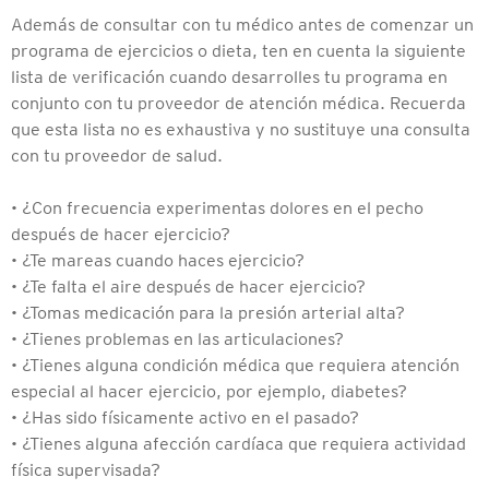
Además de consultar con tu médico antes de comenzar un
programa de ejercicios o dieta, ten en cuenta la siguiente
lista de verificación cuando desarrolles tu programa en
conjunto con tu proveedor de atención médica. Recuerda
que esta lista no es exhaustiva y no sustituye una consulta
con tu proveedor de salud.
• ¿Con frecuencia experimentas dolores en el pecho
después de hacer ejercicio?
• ¿Te mareas cuando haces ejercicio?
• ¿Te falta el aire después de hacer ejercicio?
• ¿Tomas medicación para la presión arterial alta?
• ¿Tienes problemas en las articulaciones?
• ¿Tienes alguna condición médica que requiera atención
especial al hacer ejercicio, por ejemplo, diabetes?
• ¿Has sido físicamente activo en el pasado?
• ¿Tienes alguna afección cardíaca que requiera actividad
física supervisada?