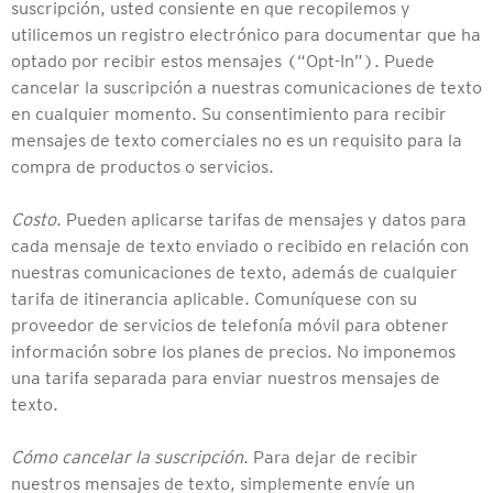
suscripción, usted consiente en que recopilemos y
utilicemos un registro electrónico para documentar que ha
optado por recibir estos mensajes (“Opt-In”). Puede
cancelar la suscripción a nuestras comunicaciones de texto
en cualquier momento. Su consentimiento para recibir
mensajes de texto comerciales no es un requisito para la
compra de productos o servicios.
Costo
. Pueden aplicarse tarifas de mensajes y datos para
cada mensaje de texto enviado o recibido en relación con
nuestras comunicaciones de texto, además de cualquier
tarifa de itinerancia aplicable. Comuníquese con su
proveedor de servicios de telefonía móvil para obtener
información sobre los planes de precios. No imponemos
una tarifa separada para enviar nuestros mensajes de
texto.
Cómo cancelar la suscripción
. Para dejar de recibir
nuestros mensajes de texto, simplemente envíe un