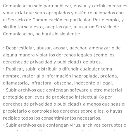
Comunicación solo para publicar, enviar y recibir mensajes
y material que sean apropiados y estén relacionados con
el Servicio de Comunicación en particular. Por ejemplo, y
sin limitarse a esto, aceptas que, al usar un Servicio de
Comunicación, no harás lo siguiente:
• Desprestigiar, abusar, acosar, acechar, amenazar o de
alguna manera violar los derechos legales (como los
derechos de privacidad y publicidad) de otros.
• Publicar, subir, distribuir o difundir cualquier tema,
nombre, material o información inapropiada, profana,
difamatoria, infractora, obscena, indecente o ilegal.
• Subir archivos que contengan software u otro material
protegido por leyes de propiedad intelectual (o por
derechos de privacidad o publicidad) a menos que seas el
propietario o controles los derechos sobre ellos, o hayas
recibido todos los consentimientos necesarios.
• Subir archivos que contengan virus, archivos corruptos o