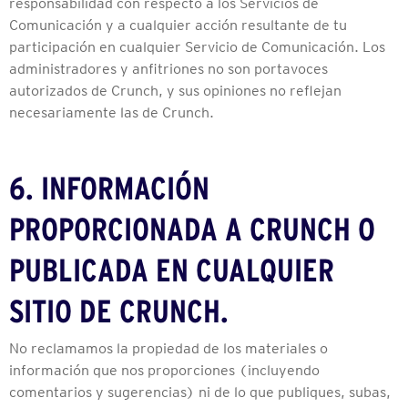
responsabilidad con respecto a los Servicios de
Comunicación y a cualquier acción resultante de tu
participación en cualquier Servicio de Comunicación. Los
administradores y anfitriones no son portavoces
autorizados de Crunch, y sus opiniones no reflejan
necesariamente las de Crunch.
6. INFORMACIÓN
PROPORCIONADA A CRUNCH O
PUBLICADA EN CUALQUIER
SITIO DE CRUNCH.
No reclamamos la propiedad de los materiales o
información que nos proporciones (incluyendo
comentarios y sugerencias) ni de lo que publiques, subas,