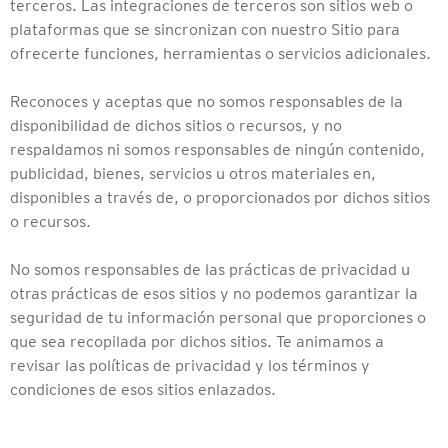
terceros. Las integraciones de terceros son sitios web o
plataformas que se sincronizan con nuestro Sitio para
ofrecerte funciones, herramientas o servicios adicionales.
Reconoces y aceptas que no somos responsables de la
disponibilidad de dichos sitios o recursos, y no
respaldamos ni somos responsables de ningún contenido,
publicidad, bienes, servicios u otros materiales en,
disponibles a través de, o proporcionados por dichos sitios
o recursos.
No somos responsables de las prácticas de privacidad u
otras prácticas de esos sitios y no podemos garantizar la
seguridad de tu información personal que proporciones o
que sea recopilada por dichos sitios. Te animamos a
revisar las políticas de privacidad y los términos y
condiciones de esos sitios enlazados.