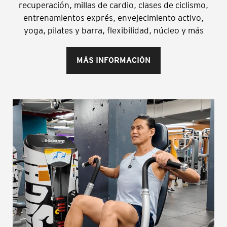
recuperación, millas de cardio, clases de ciclismo,
entrenamientos exprés, envejecimiento activo,
yoga, pilates y barra, flexibilidad, núcleo y más
MÁS INFORMACIÓN