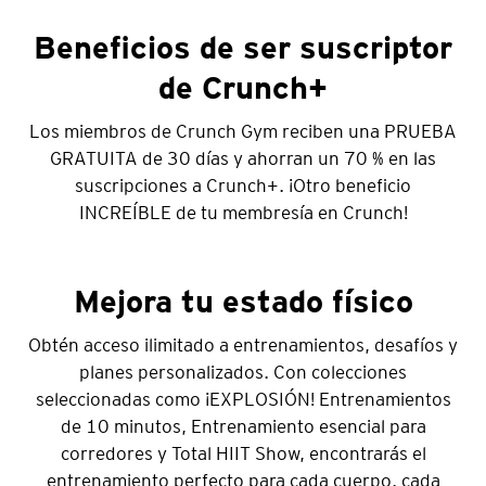
Beneficios de ser suscriptor
de Crunch+
Los miembros de Crunch Gym reciben una PRUEBA
GRATUITA de 30 días y ahorran un 70 % en las
suscripciones a Crunch+. ¡Otro beneficio
INCREÍBLE de tu membresía en Crunch!
Mejora tu estado físico
Obtén acceso ilimitado a entrenamientos, desafíos y
planes personalizados. Con colecciones
seleccionadas como ¡EXPLOSIÓN! Entrenamientos
de 10 minutos, Entrenamiento esencial para
corredores y Total HIIT Show, encontrarás el
entrenamiento perfecto para cada cuerpo, cada