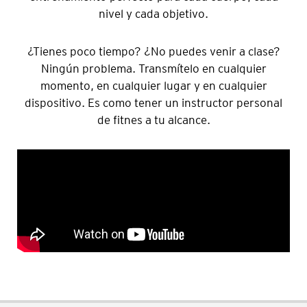
nivel y cada objetivo.
¿Tienes poco tiempo? ¿No puedes venir a clase?
Ningún problema. Transmítelo en cualquier
momento, en cualquier lugar y en cualquier
dispositivo. Es como tener un instructor personal
de fitnes a tu alcance.