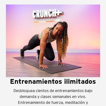
Entrenamientos ilimitados
Desbloquea cientos de entrenamientos bajo
demanda y clases semanales en vivo.
Entrenamiento de fuerza, meditación y