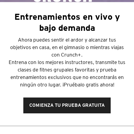
Entrenamientos en vivo y
bajo demanda
Ahora puedes sentir el ardor y alcanzar tus
objetivos en casa, en el gimnasio o mientras viajas
con Crunch+.
Entrena con los mejores instructores, transmite tus
clases de fitnes grupales favoritas y prueba
entrenamientos exclusivos que no encontrarás en
ningún otro lugar. ¡Pruébalo gratis ahora!
COMIENZA TU PRUEBA GRATUITA