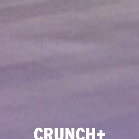
CRUNCH+