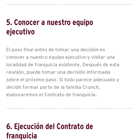
5. Conocer a nuestro equipo
ejecutivo
El paso final antes de tomar una decisión es
conocer a nuestro equipo ejecutivo y visitar una
localidad de franquicia existente. Después de esta
reunión, puede tomar una decisión informada
sobre el próximo paso. Si todo parece adecuado y
decide formar parte de la familia Crunch,
elaboraremos el Contrato de franquicia.
6. Ejecución del Contrato de
franquicia