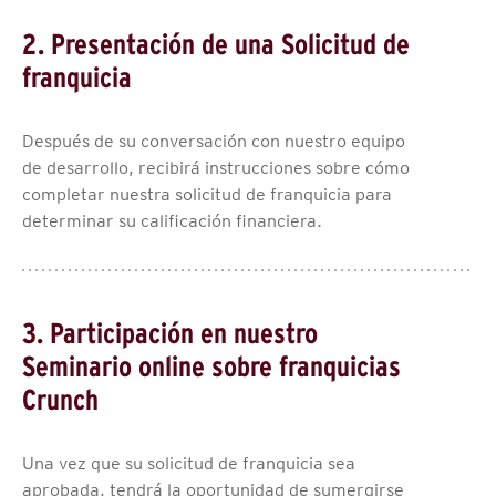
2. Presentación de una Solicitud de
franquicia
Después de su conversación con nuestro equipo
de desarrollo, recibirá instrucciones sobre cómo
completar nuestra solicitud de franquicia para
determinar su calificación financiera.
3. Participación en nuestro
Seminario online sobre franquicias
Crunch
Una vez que su solicitud de franquicia sea
aprobada, tendrá la oportunidad de sumergirse