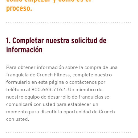
proceso.
1. Completar nuestra solicitud de
información
Para obtener información sobre la compra de una
franquicia de Crunch Fitness, complete nuestro
formulario en esta página o contáctenos por
teléfono al 800.669.7162. Un miembro de
nuestro equipo de desarrollo de franquicias se
comunicará con usted para establecer un
momento para discutir la oportunidad de Crunch
con usted.