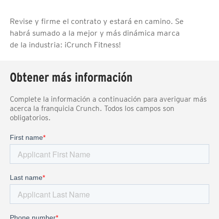
Revise y firme el contrato y estará en camino. Se
habrá sumado a la mejor y más dinámica marca
de la industria: ¡Crunch Fitness!
Obtener más información
Complete la información a continuación para averiguar más
acerca la franquicia Crunch. Todos los campos son
obligatorios.