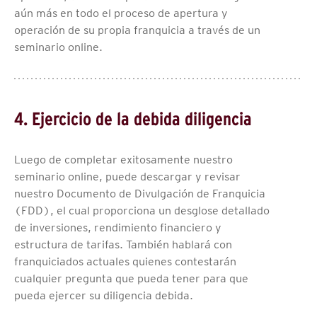
aún más en todo el proceso de apertura y
operación de su propia franquicia a través de un
seminario online.
4. Ejercicio de la debida diligencia
Luego de completar exitosamente nuestro
seminario online, puede descargar y revisar
nuestro Documento de Divulgación de Franquicia
(FDD), el cual proporciona un desglose detallado
de inversiones, rendimiento financiero y
estructura de tarifas. También hablará con
franquiciados actuales quienes contestarán
cualquier pregunta que pueda tener para que
pueda ejercer su diligencia debida.